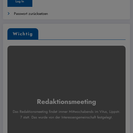
Passwort zurücksetzen
Wichtig
Redaktionsmeeting
Das Redaktionsmeeting findet immer Mittwochabends im Vitus, Lippstr.
7 statt. Das wurde von der Interessengemeinschaft festgelegt.