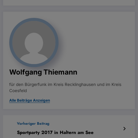
Wolfgang Thiemann
für den Bürgerfunk im Kreis Recklinghausen und im Kreis
Coesfeld
Alle Beiträge Anzeigen
Vorheriger Beitrag
Sportparty 2017 in Haltern am See