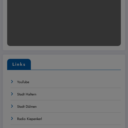
Links
YouTube
Stadt Haltern
Stadt Dülmen
Radio Kiepenkerl