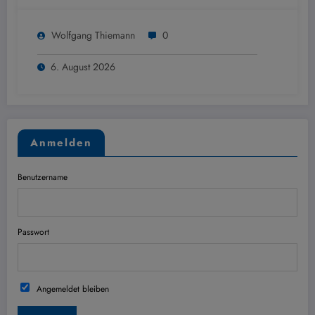
Wolfgang Thiemann
0
6. August 2026
Anmelden
Benutzername
Passwort
Angemeldet bleiben