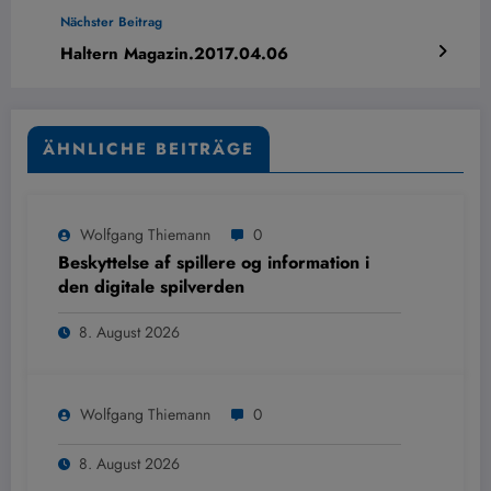
Nächster Beitrag
Haltern Magazin.2017.04.06
ÄHNLICHE BEITRÄGE
Wolfgang Thiemann
0
Beskyttelse af spillere og information i
den digitale spilverden
8. August 2026
Wolfgang Thiemann
0
8. August 2026