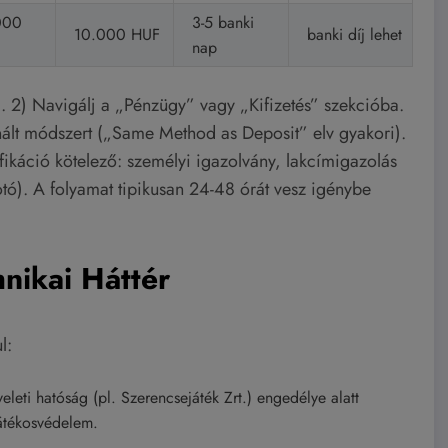
000
3-5 banki
10.000 HUF
banki díj lehet
nap
. 2) Navigálj a „Pénzügy” vagy „Kifizetés” szekcióba.
znált módszert („Same Method as Deposit” elv gyakori).
erifikáció kötelező: személyi igazolvány, lakcímigazolás
fotó). A folyamat tipikusan 24-48 órát vesz igénybe
hnikai Háttér
l:
leti hatóság (pl. Szerencsejáték Zrt.) engedélye alatt
játékosvédelem.