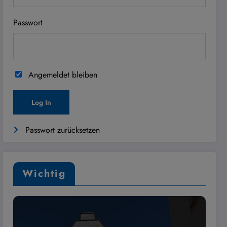
Passwort
Angemeldet bleiben
Passwort zurücksetzen
Wichtig