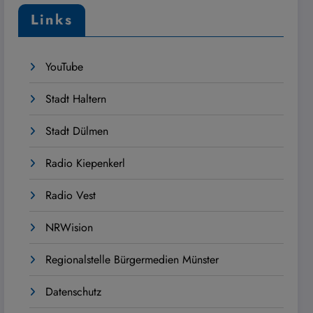
Links
YouTube
Stadt Haltern
Stadt Dülmen
Radio Kiepenkerl
Radio Vest
NRWision
Regionalstelle Bürgermedien Münster
Datenschutz