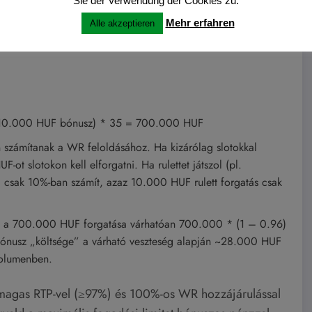
Sie der Verwendung der Cookies zu.
0% akár 20.000 HUF-ig. A kulcs a fogadási
Mehr erfahren
Alle akzeptieren
5x a bónusz összegére. Példa számítás:
 10.000 HUF bónusz) * 35 = 700.000 HUF
 számítanak a WR feloldásához. Ha kizárólag slotokkal
ot slotokon kell elforgatni. Ha rulettet játszol (pl.
eg csak 10%-ban számít, azaz 10.000 HUF rulett forgatás csak
, a 700.000 HUF forgatása várhatóan 700.000 * (1 – 0.96)
ónusz „költsége” a várható veszteség alapján ~28.000 HUF
volumenben.
 magas RTP-vel (≥97%) és 100%-os WR hozzájárulással