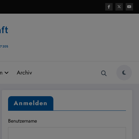
rn
Archiv
Anmelden
Benutzername