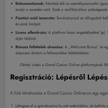
Dokumentumok:
Készítsd elő az személyazonosító igazol
amely a neveden szól. Ezek a verifikációhoz szükségesek
Fizetési mód ismerete:
Tanulmányozd az elfogadott befiz
és azok limitjeit.
Licenc ellenőrzés:
A platform hazai engedélyekkel (pl. 
alján találod.
Bónusz feltételek olvasása:
A „Welcome Bonus” és egy
alaposan átnézni a felhasználási feltételekben.
Oktató videó a Grand Casino Online platformjának főbb
Regisztráció: Lépésről Lépés
A fiók létrehozása a Grand Casino Online-on egy egysz
Látogass el a grandcasino.hu.net weboldalra, és kattints