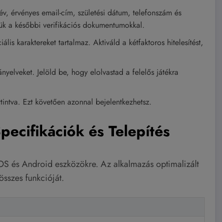
 név, érvényes email-cím, születési dátum, telefonszám és
k a későbbi verifikációs dokumentumokkal.
lis karaktereket tartalmaz. Aktiváld a kétfaktoros hitelesítést,
ányelveket. Jelöld be, hogy elolvastad a felelős játékra
ttintva. Ezt követően azonnal bejelentkezhetsz.
pecifikációk és Telepítés
OS és Android eszközökre. Az alkalmazás optimalizált
összes funkcióját.