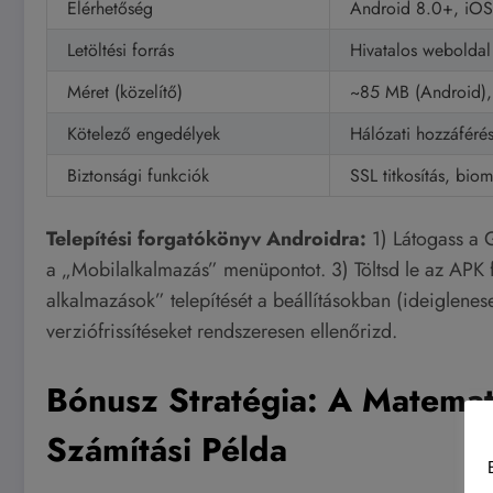
Elérhetőség
Android 8.0+, iO
Letöltési forrás
Hivatalos weboldal
Méret (közelítő)
~85 MB (Android),
Kötelező engedélyek
Hálózati hozzáférés
Biztonsági funkciók
SSL titkosítás, bio
Telepítési forgatókönyv Androidra:
1) Látogass a 
a „Mobilalkalmazás” menüpontot. 3) Töltsd le az APK f
alkalmazások” telepítését a beállításokban (ideiglenese
verziófrissítéseket rendszeresen ellenőrizd.
Bónusz Stratégia: A Matemat
Számítási Példa