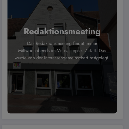
Redaktionsmeeting
Das Redaktionsmeeting findet immer
Mittwochabends im Vitus, Lippstr. 7 statt. Das
wurde von der Interessengemeinschaft festgelegt.