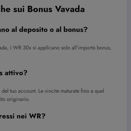
he sui Bonus Vavada
cano al deposito o al bonus?
ada, i WR 30x si applicano solo all’importo bonus,
s attivo?
del tuo account. Le vincite maturate fino a quel
to originario.
gressi nei WR?