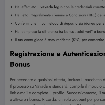
Hai effettuato il
vavada login
con le credenziali corrett
Hai letto integralmente i Termini e Condizioni (T&C) del
Confermi che il tuo metodo di deposito sia idoneo per at
Hai compreso la differenza tra bonus „soldi veri“ e bonu
Il tuo conto gioco è stato verificato (KYC) per consentire 
Registrazione e Autenticazion
Bonus
Per accedere a qualsiasi offerta, incluso il pacchetto 
Il processo su Vavada è standard: compila il modulo 
link e-mail e completa il profilo. Successivamente, il
v
e attivare i bonus. Ricorda: un solo account per perso