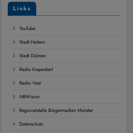
Links
YouTube
Stadt Haltern
Stadt Dülmen
Radio Kiepenkerl
Radio Vest
NRWision
Regionalstelle Bürgermedien Münster
Datenschutz