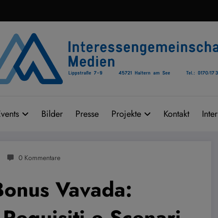
vents
Bilder
Presse
Projekte
Kontakt
Inte
0 Kommentare
Bonus Vavada:
Requisiti e Scenari