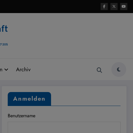
rn
Archiv
Anmelden
Benutzername