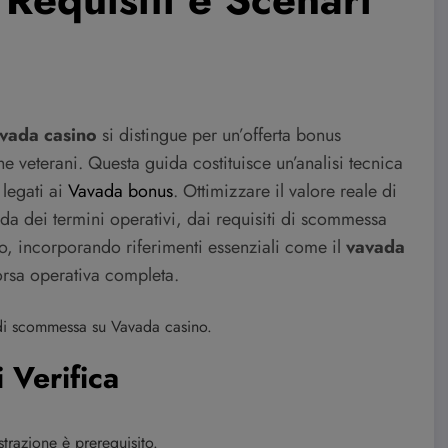
vada casino
si distingue per un’offerta bonus
che veterani. Questa guida costituisce un’analisi tecnica
 legati ai
Vavada bonus
. Ottimizzare il valore reale di
 dei termini operativi, dai requisiti di scommessa
to, incorporando riferimenti essenziali come il
vavada
sorsa operativa completa.
 di scommessa su Vavada casino.
i Verifica
trazione è prerequisito.