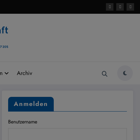
rn
Archiv
Anmelden
Benutzername