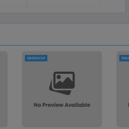
T
ÜBERSICHT