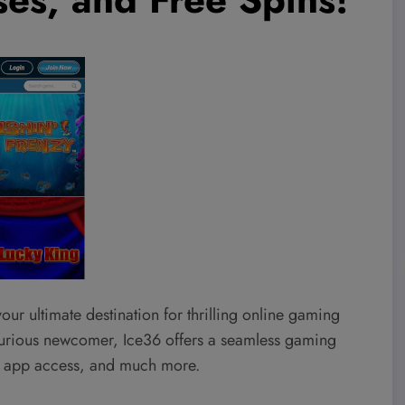
your ultimate destination for thrilling online gaming
curious newcomer, Ice36 offers a seamless gaming
t app access, and much more.