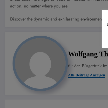
action, no matter where you are.
Discover the dynamic and exhilarating environment of
Wolfgang T
für den Bürgerfunk im
Alle Beiträge Anzeigen