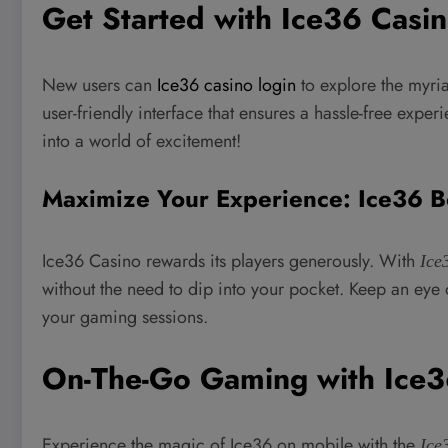
Get Started with Ice36 Casi
New users can
Ice36 casino login
to explore the myria
user-friendly interface that ensures a hassle-free exper
into a world of excitement!
Maximize Your Experience: Ice36 B
Ice36 Casino rewards its players generously. With
Ice
without the need to dip into your pocket. Keep an eye 
your gaming sessions.
On-The-Go Gaming with Ice
Experience the magic of Ice36 on mobile with the
Ice