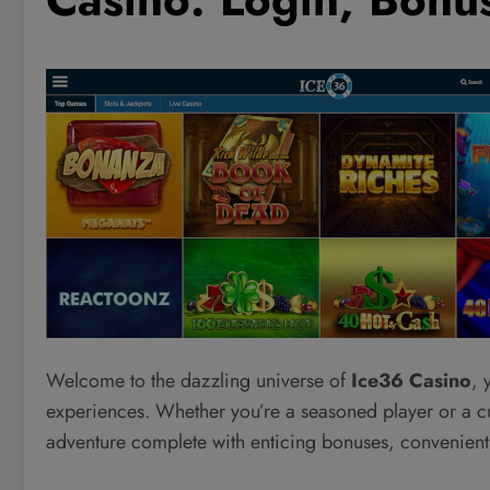
Welcome to the dazzling universe of
Ice36 Casino
, 
experiences. Whether you’re a seasoned player or a 
adventure complete with enticing bonuses, convenien