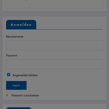
Anmelden
Benutzername
Passwort
Angemeldet bleiben
Passwort zurücksetzen