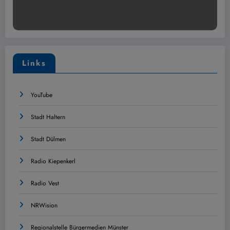
Links
YouTube
Stadt Haltern
Stadt Dülmen
Radio Kiepenkerl
Radio Vest
NRWision
Regionalstelle Bürgermedien Münster