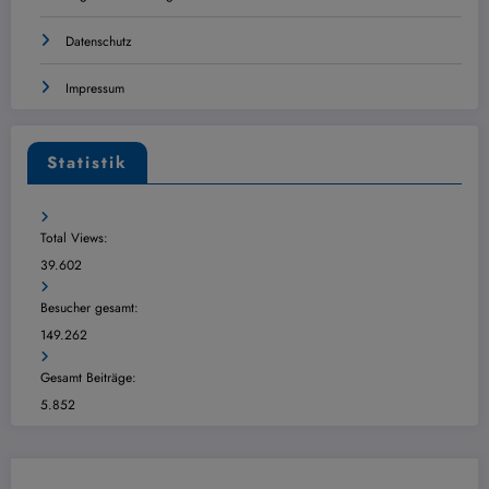
Datenschutz
Impressum
Statistik
Total Views:
39.602
Besucher gesamt:
149.262
Gesamt Beiträge:
5.852