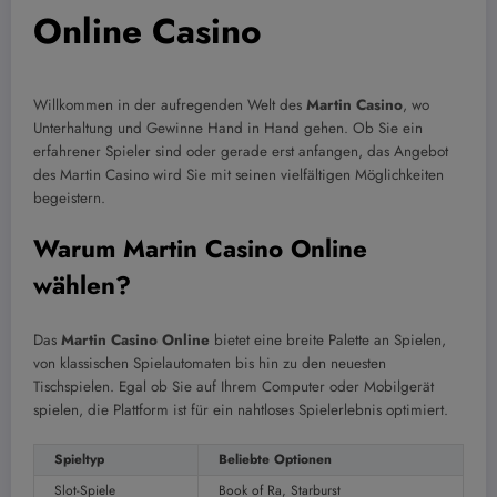
Online Casino
Willkommen in der aufregenden Welt des
Martin Casino
, wo
Unterhaltung und Gewinne Hand in Hand gehen. Ob Sie ein
erfahrener Spieler sind oder gerade erst anfangen, das Angebot
des Martin Casino wird Sie mit seinen vielfältigen Möglichkeiten
begeistern.
Warum Martin Casino Online
wählen?
Das
Martin Casino Online
bietet eine breite Palette an Spielen,
von klassischen Spielautomaten bis hin zu den neuesten
Tischspielen. Egal ob Sie auf Ihrem Computer oder Mobilgerät
spielen, die Plattform ist für ein nahtloses Spielerlebnis optimiert.
Spieltyp
Beliebte Optionen
Slot-Spiele
Book of Ra, Starburst