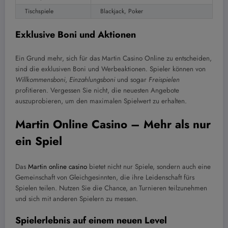
Tischspiele
Blackjack, Poker
Exklusive Boni und Aktionen
Ein Grund mehr, sich für das Martin Casino Online zu entscheiden,
sind die exklusiven Boni und Werbeaktionen. Spieler können von
Willkommensboni
,
Einzahlungsboni
und sogar
Freispielen
profitieren. Vergessen Sie nicht, die neuesten Angebote
auszuprobieren, um den maximalen Spielwert zu erhalten.
Martin Online Casino – Mehr als nur
ein Spiel
Das
Martin online casino
bietet nicht nur Spiele, sondern auch eine
Gemeinschaft von Gleichgesinnten, die ihre Leidenschaft fürs
Spielen teilen. Nutzen Sie die Chance, an Turnieren teilzunehmen
und sich mit anderen Spielern zu messen.
Spielerlebnis auf einem neuen Level