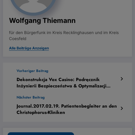
Wolfgang Thiemann
für den Bürgerfunk im Kreis Recklinghausen und im Kreis
Coesfeld
Alle Beiträge Anzeigen
Vorheriger Beitrag
Dekonstrukcja Vox Casino: Podręcznik
Inżynierii Bezpieczeństwa & Optymalizacji
Bonusów
Nächster Beitrag
Journal.2017.02.19. Patientenbegleiter an den
Christophorus-Kliniken