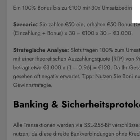
Ein 100% Bonus bis zu €100 mit 30x Umsatzbedingungen
Szenario:
Sie zahlen €50 ein, erhalten €50 Bonus (
(Einzahlung + Bonus) x 30 = €100 x 30 = €3.000.
Strategische Analyse:
Slots tragen 100% zum Umsat
mit einer theoretischen Auszahlungsquote (RTP) von 
beträgt etwa €3.000 x (1 – 0.96) = €120. Da Ihr Gesam
gesehen oft negativ erwartet. Tipp: Nutzen Sie Boni nur 
Gewinnstrategie.
Banking & Sicherheitsprotok
Alle Transaktionen werden via SSL-256-Bit verschlüs
nutzen, da diese direkte Bankverbindungen ohne Kredit