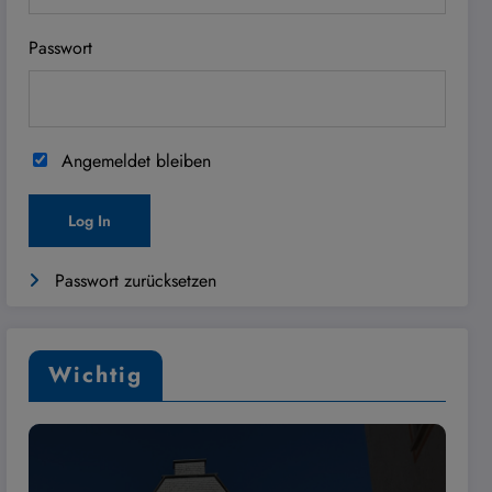
Passwort
Angemeldet bleiben
Passwort zurücksetzen
Wichtig