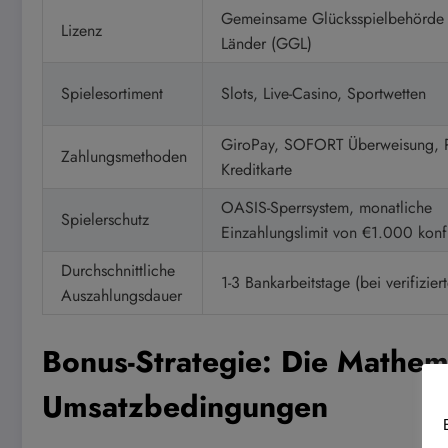
Gemeinsame Glücksspielbehörde
Lizenz
Länder (GGL)
Spielesortiment
Slots, Live-Casino, Sportwetten
GiroPay, SOFORT Überweisung, 
Zahlungsmethoden
Kreditkarte
OASIS-Sperrsystem, monatliche
Spielerschutz
Einzahlungslimit von €1.000 konf
Durchschnittliche
1-3 Bankarbeitstage (bei verifizie
Auszahlungsdauer
Bonus-Strategie: Die Mathem
Umsatzbedingungen