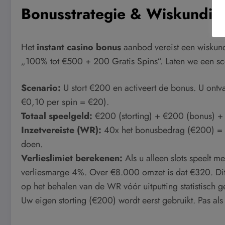
Bonusstrategie & Wiskundig
Het
instant casino bonus
aanbod vereist een wiskun
„100% tot €500 + 200 Gratis Spins“. Laten we een sc
Scenario:
U stort €200 en activeert de bonus. U ont
€0,10 per spin = €20).
Totaal speelgeld:
€200 (storting) + €200 (bonus) +
Inzetvereiste (WR):
40x het bonusbedrag (€200) = 
doen.
Verlieslimiet berekenen:
Als u alleen slots speelt m
verliesmarge 4%. Over €8.000 omzet is dat €320. Dit 
op het behalen van de WR vóór uitputting statistisch g
Uw eigen storting (€200) wordt eerst gebruikt. Pas als