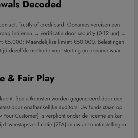
awals Decoded
contact, Trustly of creditcard. Opnames vereisen een
raag indienen → verificatie door security (0-12 uur) →
et: €5.000; Maandelijkse limiet: €50.000. Belastingen
altijd dezelfde methode voor storting en opname waar
e & Fair Play
rdracht. Speluitkomsten worden gegenereerd door een
st door onafhankelijke auditors. Uw funds staan op
our Customer) is verplicht onder de licentie en kan
jd tweestapsverificatie (2FA) in uw accountinstellingen