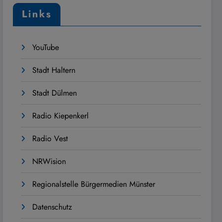
Links
YouTube
Stadt Haltern
Stadt Dülmen
Radio Kiepenkerl
Radio Vest
NRWision
Regionalstelle Bürgermedien Münster
Datenschutz