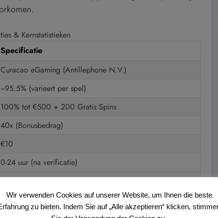
voorkomen.
ties & Kernstatistieken
Specificatie
Curacao eGaming (Antillephone N.V.)
~95.5% (varieert per spel)
100% tot €500 + 200 Gratis Spins
40x (Bonusbedrag)
€10
0-24 uur (na verificatie)
~120 MB (Android), ~135 MB (iOS)
Wir verwenden Cookies auf unserer Website, um Ihnen die beste
Nederlands, Engels, Duits, Frans
Erfahrung zu bieten. Indem Sie auf „Alle akzeptieren“ klicken, stimme