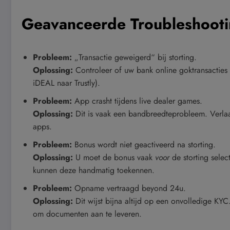
Geavanceerde Troubleshoot
Probleem:
„Transactie geweigerd“ bij storting.
Oplossing:
Controleer of uw bank online goktransacties 
iDEAL naar Trustly).
Probleem:
App crasht tijdens live dealer games.
Oplossing:
Dit is vaak een bandbreedteprobleem. Verlaag 
apps.
Probleem:
Bonus wordt niet geactiveerd na storting.
Oplossing:
U moet de bonus vaak
voor
de storting selec
kunnen deze handmatig toekennen.
Probleem:
Opname vertraagd beyond 24u.
Oplossing:
Dit wijst bijna altijd op een onvolledige KYC
om documenten aan te leveren.