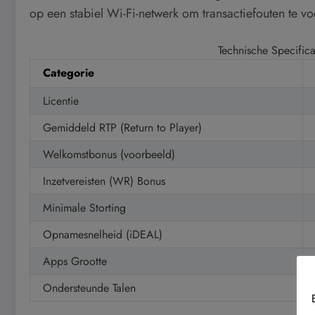
op een stabiel Wi-Fi-netwerk om transactiefouten te 
Technische Specifica
Categorie
Licentie
Gemiddeld RTP (Return to Player)
Welkomstbonus (voorbeeld)
Inzetvereisten (WR) Bonus
Minimale Storting
Opnamesnelheid (iDEAL)
Apps Grootte
Ondersteunde Talen