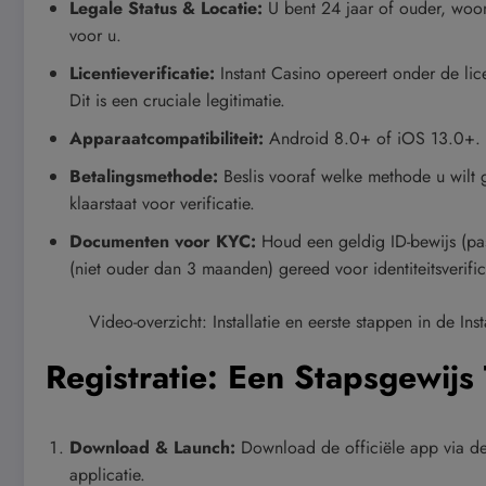
Legale Status & Locatie:
U bent 24 jaar of ouder, woont
voor u.
Licentieverificatie:
Instant Casino opereert onder de lic
Dit is een cruciale legitimatie.
Apparaatcompatibiliteit:
Android 8.0+ of iOS 13.0+. Z
Betalingsmethode:
Beslis vooraf welke methode u wilt g
klaarstaat voor verificatie.
Documenten voor KYC:
Houd een geldig ID-bewijs (pas
(niet ouder dan 3 maanden) gereed voor identiteitsverific
Video-overzicht: Installatie en eerste stappen in de I
Registratie: Een Stapsgewijs
Download & Launch:
Download de officiële app via de
applicatie.