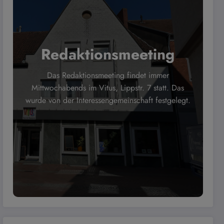
Redaktionsmeeting
Das Redaktionsmeeting findet immer
Mittwochabends im Vitus, Lippstr. 7 statt. Das
wurde von der Interessengemeinschaft festgelegt.