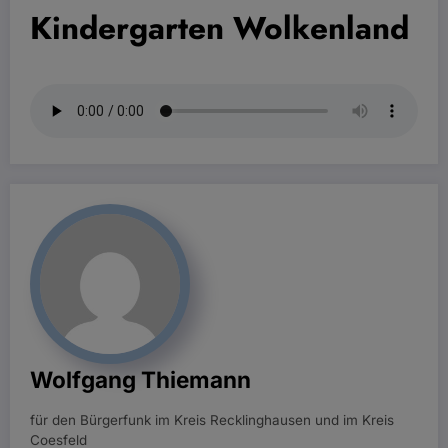
Kindergarten Wolkenland
Wolfgang Thiemann
für den Bürgerfunk im Kreis Recklinghausen und im Kreis
Coesfeld