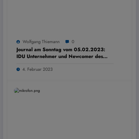
Wolfgang Thiemann
0
Journal am Sonntag vom 05.02.2023:
IDU Unternehmer und Newcomer des
Jahres 2022
4. Februar 2023