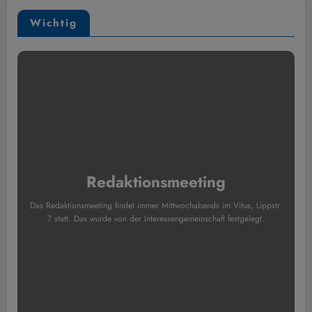
Wichtig
Redaktionsmeeting
Das Redaktionsmeeting findet immer Mittwochabends im Vitus, Lippstr.
7 statt. Das wurde von der Interessengemeinschaft festgelegt.