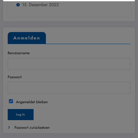
15. Dezember 2022
Anmelden
Benutzername
Passwort
Angemeldet bleiben
Passwort zurücksetzen