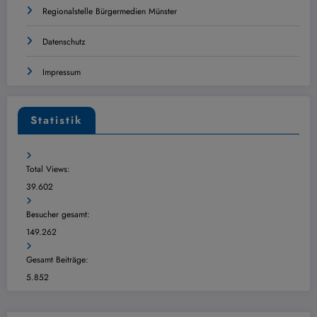
Regionalstelle Bürgermedien Münster
Datenschutz
Impressum
Statistik
Total Views:
39.602
Besucher gesamt:
149.262
Gesamt Beiträge:
5.852