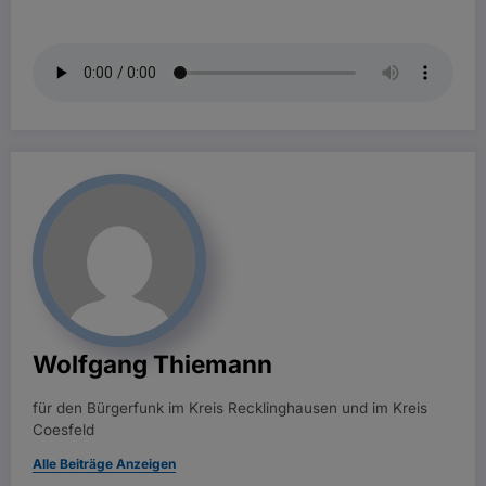
Wolfgang Thiemann
für den Bürgerfunk im Kreis Recklinghausen und im Kreis
Coesfeld
Alle Beiträge Anzeigen