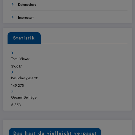
Datenschutz
Impressum
Statistik
Total Views:
39.617
Besucher gesamt:
149.275
Gesamt Beiträge:
5.853
Das hast du vielleicht verpasst