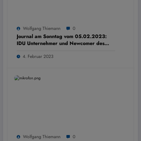
Wolfgang Thiemann
0
Journal am Sonntag vom 05.02.2023:
IDU Unternehmer und Newcomer des
Jahres 2022
4. Februar 2023
Wolfgang Thiemann
0