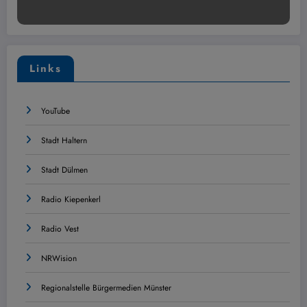
Links
YouTube
Stadt Haltern
Stadt Dülmen
Radio Kiepenkerl
Radio Vest
NRWision
Regionalstelle Bürgermedien Münster