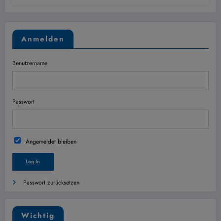
Anmelden
Benutzername
Passwort
Angemeldet bleiben
Passwort zurücksetzen
Wichtig