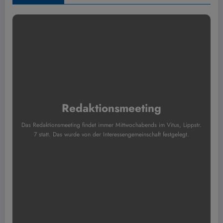
Redaktionsmeeting
Das Redaktionsmeeting findet immer Mittwochabends im Vitus, Lippstr.
7 statt. Das wurde von der Interessengemeinschaft festgelegt.