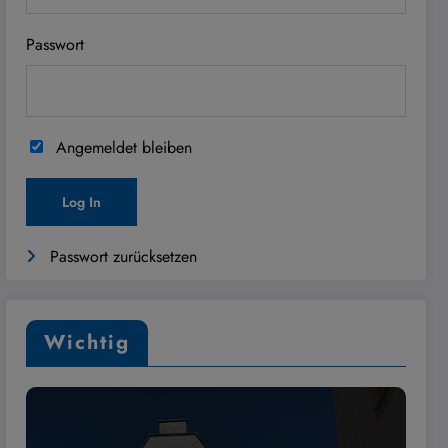
Passwort
Angemeldet bleiben
Passwort zurücksetzen
Wichtig