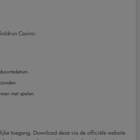
Goldrun Casino:
geboortedatum.
erzonden.
nnen met spelen.
jke toegang. Download deze via de officiële website