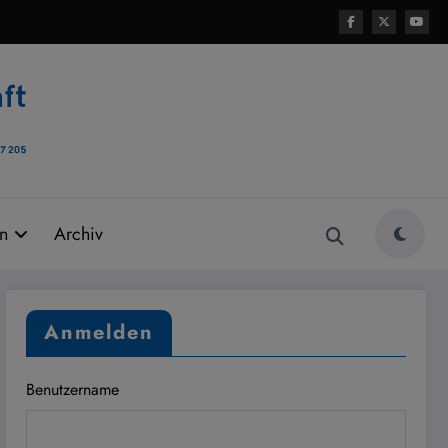
rn
Archiv
Anmelden
Benutzername