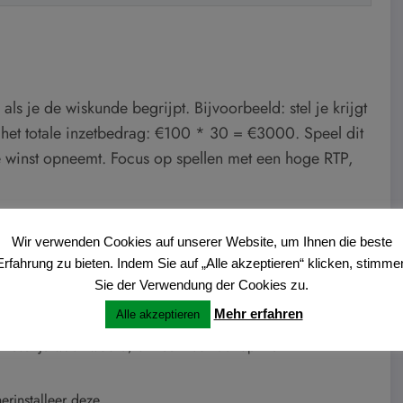
s je de wiskunde begrijpt. Bijvoorbeeld: stel je krijgt
et totale inzetbedrag: €100 * 30 = €3000. Speel dit
 winst opneemt. Focus op spellen met een hoge RTP,
Wir verwenden Cookies auf unserer Website, um Ihnen die beste
Erfahrung zu bieten. Indem Sie auf „Alle akzeptieren“ klicken, stimme
Sie der Verwendung der Cookies zu.
Mehr erfahren
Alle akzeptieren
g, reset je wachtwoord, of neem contact op met
rinstalleer deze.