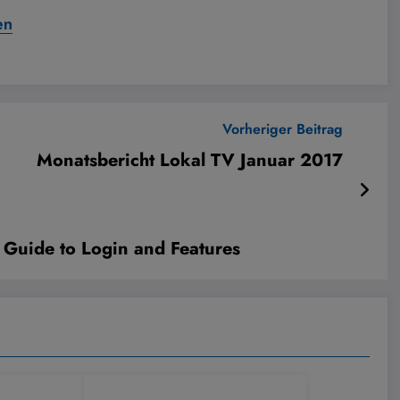
en
Vorheriger Beitrag
Monatsbericht Lokal TV Januar 2017
p Guide to Login and Features