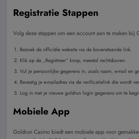
Registratie Stappen
Volg deze stappen om een account aan te maken bij 
Bezoek de officiële website via de bovenstaande link.
Klik op de „Registreer“ knop, meestal rechtsboven.
Vul je persoonlijke gegevens in, zoals naam, e-mail en 
Bevestig je e-mailadres via de verificatielink die wordt v
Log in met je nieuwe goldrun login gegevens om te begi
Mobiele App
Goldrun Casino biedt een mobiele app voor gemakkeli