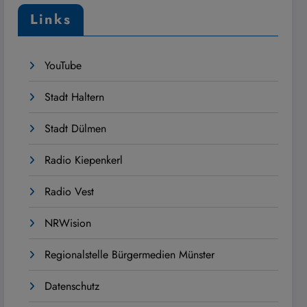
Links
YouTube
Stadt Haltern
Stadt Dülmen
Radio Kiepenkerl
Radio Vest
NRWision
Regionalstelle Bürgermedien Münster
Datenschutz