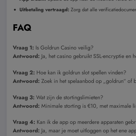
Uitbetaling vertraagd:
Zorg dat alle verificatiedocume
FAQ
Vraag 1:
Is Goldrun Casino veilig?
Antwoord:
Ja, het casino gebruikt SSL-encryptie en he
Vraag 2:
Hoe kan ik goldrun slot spellen vinden?
Antwoord:
Zoek in het spelaanbod op „goldrun“ of b
Vraag 3:
Wat zijn de stortingslimieten?
Antwoord:
Minimale storting is €10, met maximale li
Vraag 4:
Kan ik de app op meerdere apparaten gebr
Antwoord:
Ja, maar je moet uitloggen op het ene app