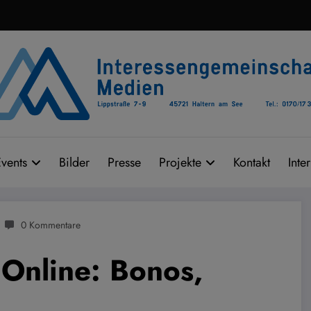
vents
Bilder
Presse
Projekte
Kontakt
Inte
0 Kommentare
 Online: Bonos,