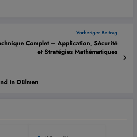
Vorheriger Beitrag
echnique Complet – Application, Sécurité
et Stratégies Mathématiques
and in Dülmen