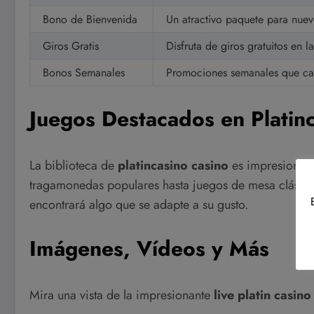
Bono de Bienvenida
Un atractivo paquete para nuev
Giros Gratis
Disfruta de giros gratuitos en l
Bonos Semanales
Promociones semanales que cam
Juegos Destacados en Platin
La biblioteca de
platincasino casino
es impresionant
tragamonedas populares hasta juegos de mesa clásicos
encontrará algo que se adapte a su gusto.
Imágenes, Vídeos y Más
Mira una vista de la impresionante
live platin casin