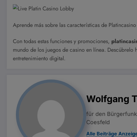
Aprende más sobre las características de Platincasino
Con todas estas funciones y promociones,
platincasi
mundo de los juegos de casino en línea. Descúbrelo 
entretenimiento digital.
Wolfgang 
für den Bürgerfunk
Coesfeld
Alle Beiträge Anzeig