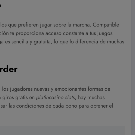
p
llos que prefieren jugar sobre la marcha. Compatible
ción te proporciona acceso constante a tus juegos
a es sencilla y gratuita, lo que lo diferencia de muchas
rder
a los jugadores nuevas y emocionantes formas de
 giros gratis en
platincasino slots
, hay muchas
isar las condiciones de cada bono para obtener el