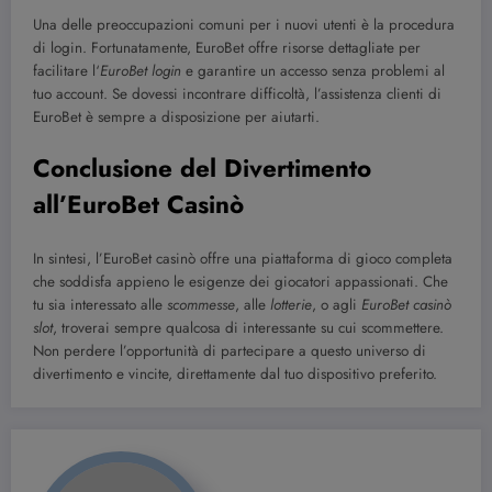
Una delle preoccupazioni comuni per i nuovi utenti è la procedura
di login. Fortunatamente, EuroBet offre risorse dettagliate per
facilitare l‘
EuroBet login
e garantire un accesso senza problemi al
tuo account. Se dovessi incontrare difficoltà, l’assistenza clienti di
EuroBet è sempre a disposizione per aiutarti.
Conclusione del Divertimento
all’EuroBet Casinò
In sintesi, l’EuroBet casinò offre una piattaforma di gioco completa
che soddisfa appieno le esigenze dei giocatori appassionati. Che
tu sia interessato alle
scommesse
, alle
lotterie
, o agli
EuroBet casinò
slot
, troverai sempre qualcosa di interessante su cui scommettere.
Non perdere l’opportunità di partecipare a questo universo di
divertimento e vincite, direttamente dal tuo dispositivo preferito.