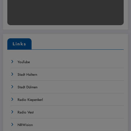
Links
YouTube
Stadt Haltern
Stadt Dülmen
Radio Kiepenkerl
Radio Vest
NRWision