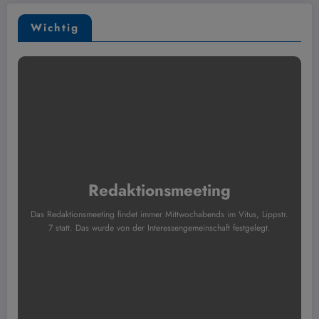
Wichtig
Redaktionsmeeting
Das Redaktionsmeeting findet immer Mittwochabends im Vitus, Lippstr.
7 statt. Das wurde von der Interessengemeinschaft festgelegt.