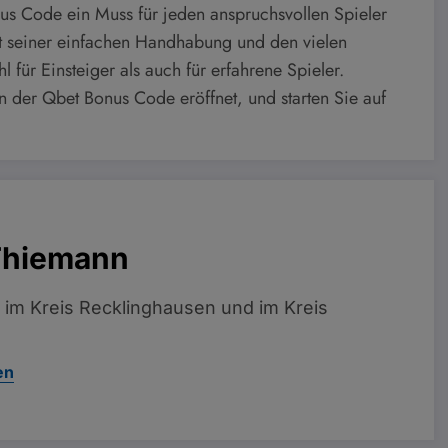
us Code ein Muss für jeden anspruchsvollen Spieler
t seiner einfachen Handhabung und den vielen
hl für Einsteiger als auch für erfahrene Spieler.
n der Qbet Bonus Code eröffnet, und starten Sie auf
Thiemann
 im Kreis Recklinghausen und im Kreis
en