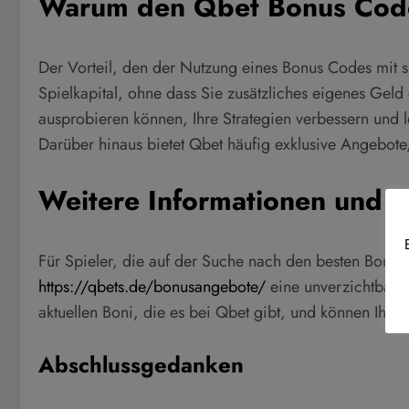
Warum den Qbet Bonus Cod
Der Vorteil, den der Nutzung eines Bonus Codes mit sic
Spielkapital, ohne dass Sie zusätzliches eigenes Geld
ausprobieren können, Ihre Strategien verbessern und 
Darüber hinaus bietet Qbet häufig exklusive Angebote
Weitere Informationen und 
Für Spieler, die auf der Suche nach den besten Bonusa
https://qbets.de/bonusangebote/
eine unverzichtbare 
aktuellen Boni, die es bei Qbet gibt, und können Ihre 
Abschlussgedanken