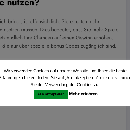
e nutzen?
h bringt, ist offensichtlich: Sie erhalten mehr
 einsetzen müssen. Dies bedeutet, dass Sie mehr Spiele
letztendlich Ihre Chancen auf einen Gewinn erhöhen.
, die nur über spezielle Bonus Codes zugänglich sind.
exklusive Angebote
Wir verwenden Cookies auf unserer Website, um Ihnen die beste
Erfahrung zu bieten. Indem Sie auf „Alle akzeptieren“ klicken, stimme
ngeboten sind, ist die Seite
Sie der Verwendung der Cookies zu.
Ressource. Hier finden Sie eine Übersicht über alle
Mehr erfahren
Alle akzeptieren
Spiele noch unterhaltsamer gestalten.