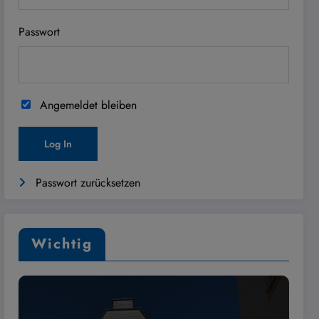
Passwort
Angemeldet bleiben
Passwort zurücksetzen
Wichtig