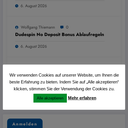
6. August 2026
Wolfgang Thiemann
0
Dudespin No Deposit Bonus Ablaufregeln
6. August 2026
Wolfgang Thiemann
0
Mozzart Bet Metode de Retragere:
Wir verwenden Cookies auf unserer Website, um Ihnen die
Avantaje, Dezavantaje, Viteza
beste Erfahrung zu bieten. Indem Sie auf „Alle akzeptieren“
klicken, stimmen Sie der Verwendung der Cookies zu.
6. August 2026
Mehr erfahren
Alle akzeptieren
Anmelden