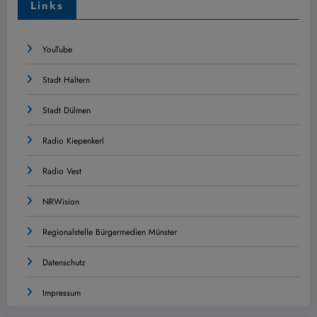
Links
YouTube
Stadt Haltern
Stadt Dülmen
Radio Kiepenkerl
Radio Vest
NRWision
Regionalstelle Bürgermedien Münster
Datenschutz
Impressum