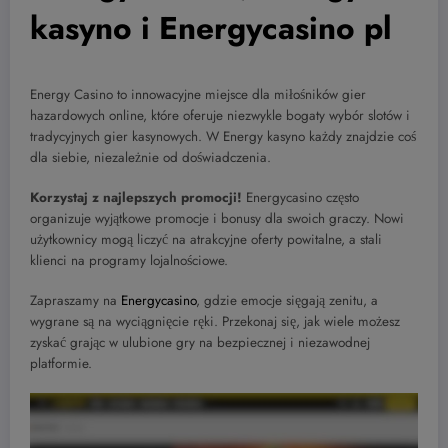
kasyno i Energycasino pl
Energy Casino to innowacyjne miejsce dla miłośników gier
hazardowych online, które oferuje niezwykle bogaty wybór slotów i
tradycyjnych gier kasynowych. W Energy kasyno każdy znajdzie coś
dla siebie, niezależnie od doświadczenia.
Korzystaj z najlepszych promocji!
Energycasino często
organizuje wyjątkowe promocje i bonusy dla swoich graczy. Nowi
użytkownicy mogą liczyć na atrakcyjne oferty powitalne, a stali
klienci na programy lojalnościowe.
Zapraszamy na
Energycasino
, gdzie emocje sięgają zenitu, a
wygrane są na wyciągnięcie ręki. Przekonaj się, jak wiele możesz
zyskać grając w ulubione gry na bezpiecznej i niezawodnej
platformie.