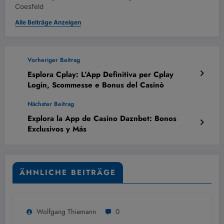
Coesfeld
Alle Beiträge Anzeigen
Vorheriger Beitrag
Esplora Cplay: L’App Definitiva per Cplay
Login, Scommesse e Bonus del Casinò
Nächster Beitrag
Explora la App de Casino Daznbet: Bonos
Exclusivos y Más
ÄHNLICHE BEITRÄGE
Wolfgang Thiemann
0