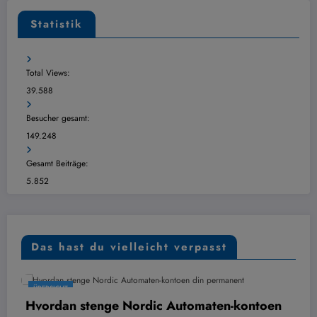
Statistik
Total Views:
39.588
Besucher gesamt:
149.248
Gesamt Beiträge:
5.852
Das hast du vielleicht verpasst
CHT
ÜBERSICH
an stenge Nordic Automaten-kontoen
Digital