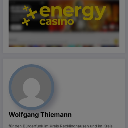
Wolfgang Thiemann
für den Bürgerfunk im Kreis Recklinghausen und im Kreis