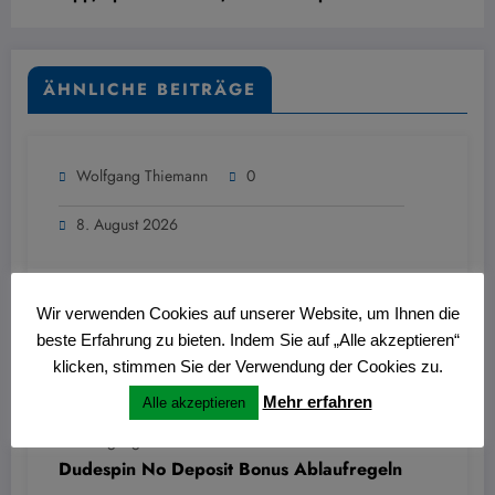
Code
ÄHNLICHE BEITRÄGE
Wolfgang Thiemann
0
8. August 2026
Wolfgang Thiemann
0
Wir verwenden Cookies auf unserer Website, um Ihnen die
beste Erfahrung zu bieten. Indem Sie auf „Alle akzeptieren“
6. August 2026
klicken, stimmen Sie der Verwendung der Cookies zu.
Mehr erfahren
Alle akzeptieren
Wolfgang Thiemann
0
Dudespin No Deposit Bonus Ablaufregeln