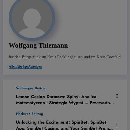
Wolfgang Thiemann
für den Bürgerfunk im Kreis Recklinghausen und im Kreis Coesfeld
Alle Beiträge Anzeigen
Vorheriger Beitrag
Lemon Casino Darmowe Spiny: Analiza
Matematyczna i Strategia Wypłat – Przewodnik
Krok po Kroku
Nächster Beitrag
Unlocking the Excitement: SpinBet, SpinBet
App, SpinBet Casino, and Your SpinBet Promo