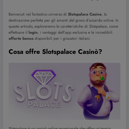
Benvenuti nel fantastico universo di
Slotspalace Casino
, la
destinazione perfetta per gli amanti del gioco d’azzardo online. In
questo articolo, esploreremo le caratteristiche di
Slotspalace
, come
effettuare il
login
, i vantaggi dell’app esclusiva e le incredibili
offerte bonus
disponibili per i giocatori italiani.
Cosa offre Slotspalace Casinò?
Slotspalace è un casinò online eccezionale che offre un’ampia