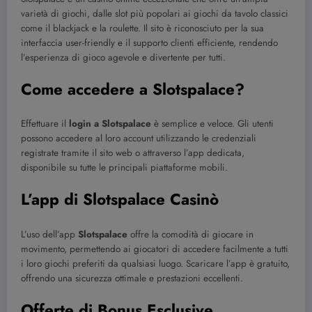
varietà di giochi, dalle slot più popolari ai giochi da tavolo classici
come il blackjack e la roulette. Il sito è riconosciuto per la sua
interfaccia user-friendly e il supporto clienti efficiente, rendendo
l’esperienza di gioco agevole e divertente per tutti.
Come accedere a Slotspalace?
Effettuare il
login a Slotspalace
è semplice e veloce. Gli utenti
possono accedere al loro account utilizzando le credenziali
registrate tramite il sito web o attraverso l’app dedicata,
disponibile su tutte le principali piattaforme mobili.
L’app di Slotspalace Casinò
L’uso dell’app
Slotspalace
offre la comodità di giocare in
movimento, permettendo ai giocatori di accedere facilmente a tutti
i loro giochi preferiti da qualsiasi luogo. Scaricare l’app è gratuito,
offrendo una sicurezza ottimale e prestazioni eccellenti.
Offerte di Bonus Esclusive