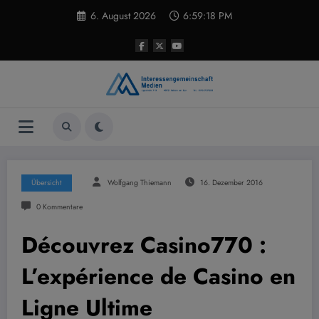
Zum
6. August 2026
6:59:19 PM
Inhalt
springen
Übersicht
Wolfgang Thiemann
16. Dezember 2016
0 Kommentare
Découvrez Casino770 :
L’expérience de Casino en
Ligne Ultime