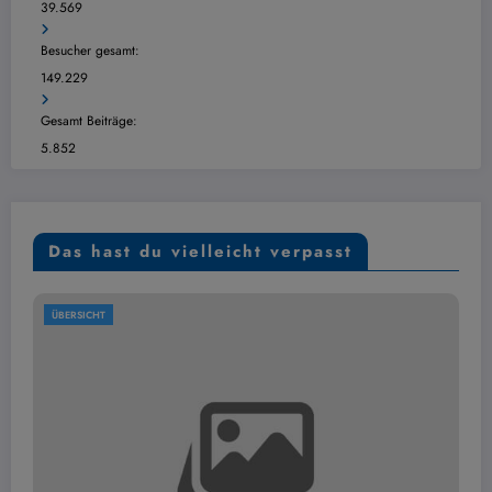
39.569
Besucher gesamt:
149.229
Gesamt Beiträge:
5.852
Das hast du vielleicht verpasst
ÜBERSICHT