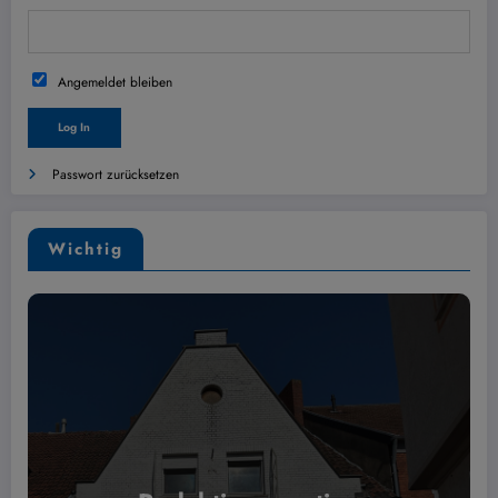
Angemeldet bleiben
Passwort zurücksetzen
Wichtig