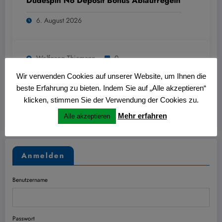
Dudespin No Deposit Bonus Ablaufregeln
6. August 2026
Wolfgang Thiemann
0
Mozzart Bet Metode de Retragere:
Wir verwenden Cookies auf unserer Website, um Ihnen die
Avantaje, Dezavantaje, Viteza
beste Erfahrung zu bieten. Indem Sie auf „Alle akzeptieren“
klicken, stimmen Sie der Verwendung der Cookies zu.
6. August 2026
Mehr erfahren
Alle akzeptieren
Anmelden
Benutzername
Passwort