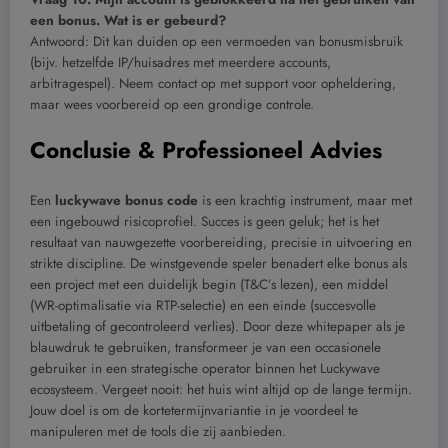
een bonus. Wat is er gebeurd?
Antwoord: Dit kan duiden op een vermoeden van bonusmisbruik
(bijv. hetzelfde IP/huisadres met meerdere accounts,
arbitragespel). Neem contact op met support voor opheldering,
maar wees voorbereid op een grondige controle.
Conclusie & Professioneel Advies
Een
luckywave bonus code
is een krachtig instrument, maar met
een ingebouwd risicoprofiel. Succes is geen geluk; het is het
resultaat van nauwgezette voorbereiding, precisie in uitvoering en
strikte discipline. De winstgevende speler benadert elke bonus als
een project met een duidelijk begin (T&C’s lezen), een middel
(WR-optimalisatie via RTP-selectie) en een einde (succesvolle
uitbetaling of gecontroleerd verlies). Door deze whitepaper als je
blauwdruk te gebruiken, transformeer je van een occasionele
gebruiker in een strategische operator binnen het Luckywave
ecosysteem. Vergeet nooit: het huis wint altijd op de lange termijn.
Jouw doel is om de kortetermijnvariantie in je voordeel te
manipuleren met de tools die zij aanbieden.