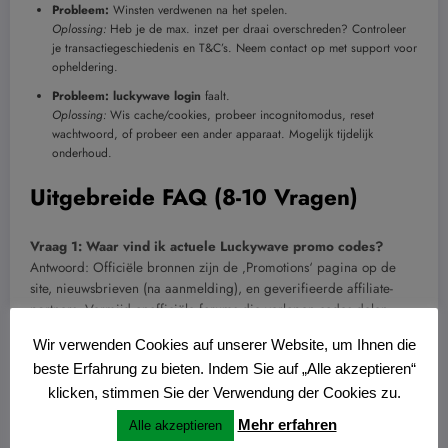
Probleem:
Winsten verdwenen na het spelen.
Oplossing:
Heb je de max. inzet per draai overschreden? Controleer
je transactiegeschiedenis en T&C’s. Neem contact op met support voor
opheldering.
Probleem:
luckywave login
faalt.
Oplossing:
Wis cache/cookies, probeer incognitomodus, reset
wachtwoord, of probeer een ander apparaat. Mogelijk tijdelijk
onderhoud.
Uitgebreide FAQ (8-10 Vragen)
Vraag 1: Waar vind ik actuele Luckywave promo codes?
Antwoord: Officiële bronnen zijn de ‚Promotions‘ pagina op de
site, nieuwsbrieven (na aanmelding), en geverifieerde affiliate-
partners. Vermijd onofficiële forums die verlopen codes delen.
Wir verwenden Cookies auf unserer Website, um Ihnen die
Vraag 2: Kan ik meerdere promo codes combineren?
beste Erfahrung zu bieten. Indem Sie auf „Alle akzeptieren“
Antwoord: Bijna nooit. Het standaardbeleid is één actieve bonus
per speler. Het activeren van een nieuwe code voordat de vorige is
klicken, stimmen Sie der Verwendung der Cookies zu.
voltooid of geannuleerd, kan de eerste ongeldig maken.
Mehr erfahren
Alle akzeptieren