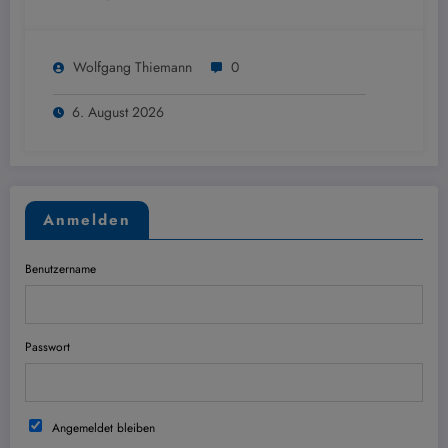
Wolfgang Thiemann
0
6. August 2026
Anmelden
Benutzername
Passwort
Angemeldet bleiben