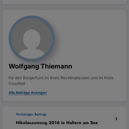
Wolfgang Thiemann
für den Bürgerfunk im Kreis Recklinghausen und im Kreis
Coesfeld
Alle Beiträge Anzeigen
Vorheriger Beitrag
Nikolausumzug 2016 in Haltern am See