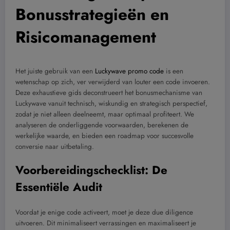
Bonusstrategieën en
Risicomanagement
Het juiste gebruik van een
Luckywave promo code
is een
wetenschap op zich, ver verwijderd van louter een code invoeren.
Deze exhaustieve gids deconstrueert het bonusmechanisme van
Luckywave vanuit technisch, wiskundig en strategisch perspectief,
zodat je niet alleen deelneemt, maar optimaal profiteert. We
analyseren de onderliggende voorwaarden, berekenen de
werkelijke waarde, en bieden een roadmap voor succesvolle
conversie naar uitbetaling.
Voorbereidingschecklist: De
Essentiële Audit
Voordat je enige code activeert, moet je deze due diligence
uitvoeren. Dit minimaliseert verrassingen en maximaliseert je