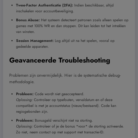
Twee-Factor Authenticatie (2FA):
Indien beschikbaar, altijd
inschakelen voor accountbeveiliging.
Bonus Abuse:
Het systeem detecteert patronen zoals alleen spelen op
games met 100% WR en dan stoppen. Dit kan leiden tot het intrekken
van winsten.
Session Management:
Log altijd uit na het spelen, vooral op
gedeelde apparaten.
Geavanceerde Troubleshooting
Problemen zijn onvermijdelijk. Hier is de systematische debug-
methodologie.
Probleem:
Code wordt niet geaccepteerd.
Oplossing:
Controleer op typefouten, vervaldatum en of deze
compatibel is met je accountstatus (nieuw/bestaand). Code kan
regiogebonden zijn.
Probleem:
Bonusgeld verschijnt niet na storting.
Oplossing:
Controleer of je de bonus *voor* de storting activeerde.
Zo niet, neem contact op met support met transactie-ID.