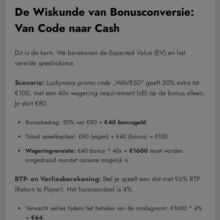
De Wiskunde van Bonusconversie:
Van Code naar Cash
Dit is de kern. We berekenen de Expected Value (EV) en het
vereiste speelvolume.
Scenario:
Luckywave promo code
„WAVE50“ geeft 50% extra tot
€100, met een 40x wagering requirement (xB) op de bonus alleen.
Je stort €80.
Bonusbedrag: 50% van €80 =
€40 bonusgeld
.
Totaal speelkapitaal: €80 (eigen) + €40 (bonus) = €120.
Wageringvereiste:
€40 bonus * 40x =
€1600
moet worden
omgedraaid voordat opname mogelijk is.
RTP- en Verliesberekening:
Stel je speelt een slot met 96% RTP
(Return to Player). Het huisvoordeel is 4%.
Verwacht verlies tijdens het behalen van de omslagnorm: €1600 * 4%
=
€64
.