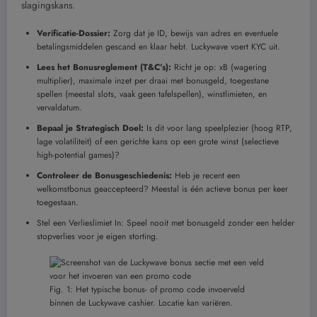
slagingskans.
Verificatie-Dossier:
Zorg dat je ID, bewijs van adres en eventuele
betalingsmiddelen gescand en klaar hebt. Luckywave voert KYC uit.
Lees het Bonusreglement (T&C’s):
Richt je op: xB (wagering
multiplier), maximale inzet per draai met bonusgeld, toegestane
spellen (meestal slots, vaak geen tafelspellen), winstlimieten, en
vervaldatum.
Bepaal je Strategisch Doel:
Is dit voor lang speelplezier (hoog RTP,
lage volatiliteit) of een gerichte kans op een grote winst (selectieve
high-potential games)?
Controleer de Bonusgeschiedenis:
Heb je recent een
welkomstbonus geaccepteerd? Meestal is één actieve bonus per keer
toegestaan.
Stel een Verlieslimiet In: Speel nooit met bonusgeld zonder een helder
stopverlies voor je eigen storting.
Fig. 1: Het typische bonus- of promo code invoerveld
binnen de Luckywave cashier. Locatie kan variëren.