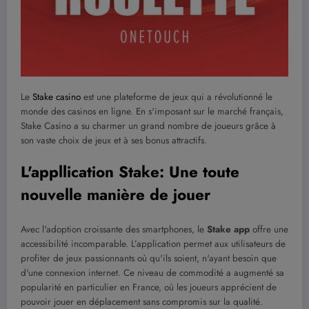
Le
Stake casino
est une plateforme de jeux qui a révolutionné le
monde des casinos en ligne. En s'imposant sur le marché français,
Stake Casino a su charmer un grand nombre de joueurs grâce à
son vaste choix de jeux et à ses bonus attractifs.
L'appllication Stake: Une toute
nouvelle manière de jouer
Avec l'adoption croissante des smartphones, le
Stake app
offre une
accessibilité incomparable. L’application permet aux utilisateurs de
profiter de jeux passionnants où qu'ils soient, n'ayant besoin que
d'une connexion internet. Ce niveau de commodité a augmenté sa
popularité en particulier en France, où les joueurs apprécient de
pouvoir jouer en déplacement sans compromis sur la qualité.