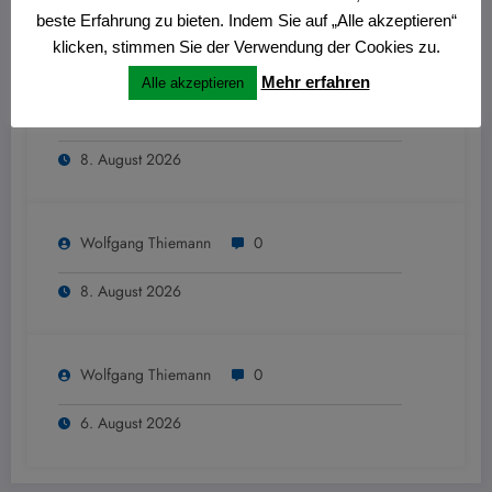
beste Erfahrung zu bieten. Indem Sie auf „Alle akzeptieren“
klicken, stimmen Sie der Verwendung der Cookies zu.
Wolfgang Thiemann
0
Mehr erfahren
Alle akzeptieren
Beskyttelse af spillere og information i
den digitale spilverden
8. August 2026
Wolfgang Thiemann
0
8. August 2026
Wolfgang Thiemann
0
6. August 2026