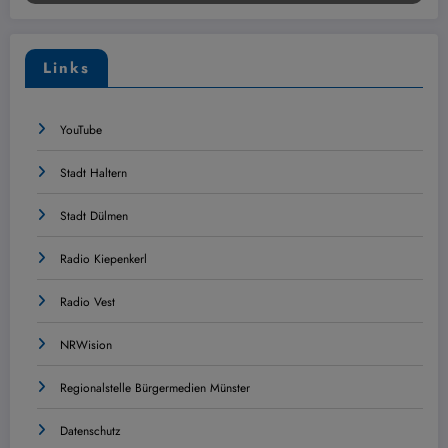
Links
YouTube
Stadt Haltern
Stadt Dülmen
Radio Kiepenkerl
Radio Vest
NRWision
Regionalstelle Bürgermedien Münster
Datenschutz