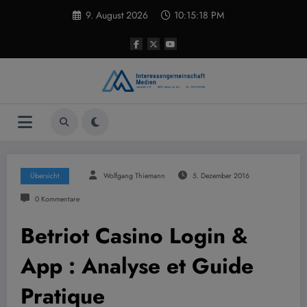
Zum
9. August 2026
10:15:18 PM
Inhalt
springen
Übersicht
Wolfgang Thiemann
5. Dezember 2016
0 Kommentare
Betriot Casino Login &
App : Analyse et Guide
Pratique