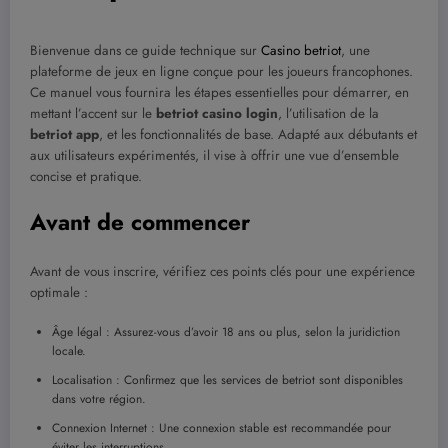
Bienvenue dans ce guide technique sur
Casino betriot
, une
plateforme de jeux en ligne conçue pour les joueurs francophones.
Ce manuel vous fournira les étapes essentielles pour démarrer, en
mettant l’accent sur le
betriot casino login
, l’utilisation de la
betriot app
, et les fonctionnalités de base. Adapté aux débutants et
aux utilisateurs expérimentés, il vise à offrir une vue d’ensemble
concise et pratique.
Avant de commencer
Avant de vous inscrire, vérifiez ces points clés pour une expérience
optimale :
Âge légal : Assurez-vous d’avoir 18 ans ou plus, selon la juridiction
locale.
Localisation : Confirmez que les services de betriot sont disponibles
dans votre région.
Connexion Internet : Une connexion stable est recommandée pour
éviter les interruptions.