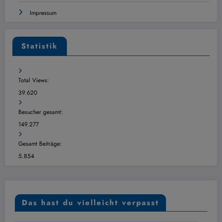
Impressum
Statistik
Total Views:
39.620
Besucher gesamt:
149.277
Gesamt Beiträge:
5.854
Das hast du vielleicht verpasst