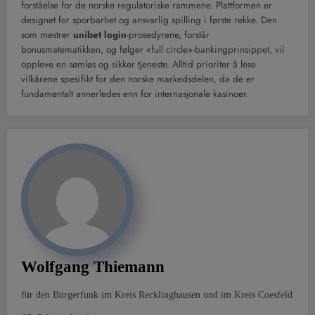
forståelse for de norske regulatoriske rammene. Plattformen er
designet for sporbarhet og ansvarlig spilling i første rekke. Den
som mestrer
unibet login
-prosedyrene, forstår
bonusmatematikken, og følger «full circle»-bankingprinsippet, vil
oppleve en sømløs og sikker tjeneste. Alltid prioriter å lese
vilkårene spesifikt for den norske markedsdelen, da de er
fundamentalt annerledes enn for internasjonale kasinoer.
Wolfgang Thiemann
für den Bürgerfunk im Kreis Recklinghausen und im Kreis Coesfeld