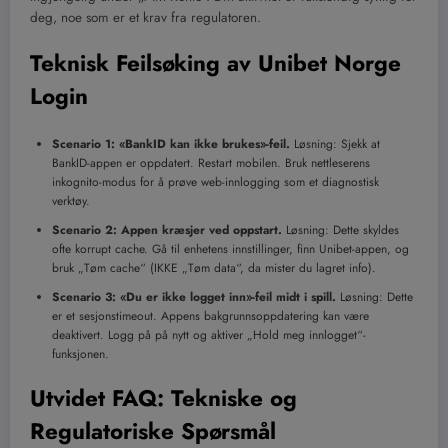
deg, noe som er et krav fra regulatoren.
Teknisk Feilsøking av Unibet Norge
Login
Scenario 1: «BankID kan ikke brukes»-feil.
Løsning: Sjekk at
BankID-appen er oppdatert. Restart mobilen. Bruk nettleserens
inkognito-modus for å prøve web-innlogging som et diagnostisk
verktøy.
Scenario 2: Appen kræsjer ved oppstart.
Løsning: Dette skyldes
ofte korrupt cache. Gå til enhetens innstillinger, finn Unibet-appen, og
bruk „Tøm cache“ (IKKE „Tøm data“, da mister du lagret info).
Scenario 3: «Du er ikke logget inn»-feil midt i spill.
Løsning: Dette
er et sesjonstimeout. Appens bakgrunnsoppdatering kan være
deaktivert. Logg på på nytt og aktiver „Hold meg innlogget“-
funksjonen.
Utvidet FAQ: Tekniske og
Regulatoriske Spørsmål