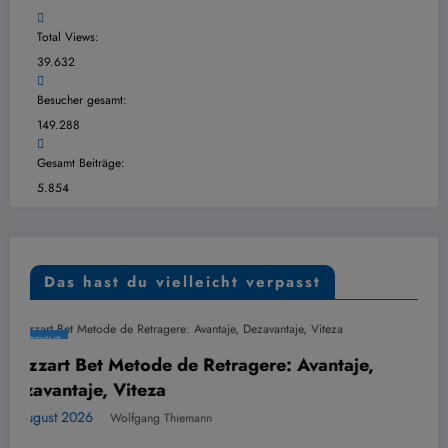
Total Views:
39.632
Besucher gesamt:
149.288
Gesamt Beiträge:
5.854
Das hast du vielleicht verpasst
ÜBERSICHT
vantaje,
Hvordan stenge Nordic Automaten-k
din permanent
6. August 2026
Wolfgang Thiemann