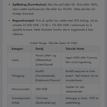
Spillbidrag (Contribution):
Ikke alle spill teller likt. Slots teller 100%,
mens rulette (spillautomat) ofte teller kun 10-20%. Dette påvirker din
strategi dramatisk.
Regneeksempel:
Hvis du spiller kun rulette med 20% bidrag, må du
omsette 35 000 NOK / 0.20 = 175 000 NOK i totalinnsats for å
oppfylle kravene. Dette illustrerer hvorfor det er avgjørende å lese
vilkårene.
Unibet Norge: Tekniske Specs & Vilkår
Kategori
Detalj
Teknisk Notat
Norsk Lotteri- og
Ingen MGA eller Curacao.
Lisens
stiftelsestilsyn
Ren norsk regulering.
(Lotteritilsynet)
BankID
BankID-sesjonen er time-
Pålogging
(Hovedmetode),
basert. Ved timeout må du
Brukernavn/Passord
re-autentisere.
Gjelder for alle
Minimumsuttak
200 NOK
uttaksmetoder.
Transaksjonstid
1-24 timer
Avhengig av bank. VIPS er
(Uttak)
(Bankoverføring)
øyeblikkelig.