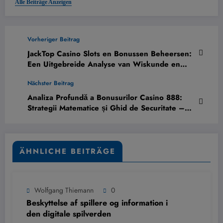
Alle Beiträge Anzeigen
Vorheriger Beitrag
JackTop Casino Slots en Bonussen Beheersen:
Een Uitgebreide Analyse van Wiskunde en
Veiligheid
Nächster Beitrag
Analiza Profundă a Bonusurilor Casino 888:
Strategii Matematice și Ghid de Securitate –
Manual Exhaustiv
ÄHNLICHE BEITRÄGE
Wolfgang Thiemann
0
Beskyttelse af spillere og information i
den digitale spilverden