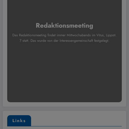
Redaktionsmeeting
Das Redaktionsmeeting findet immer Mittwochabends im Vitus, Lippstr.
7 statt. Das wurde von der Interessengemeinschaft festgelegt.
Links