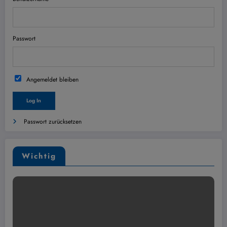
Passwort
Angemeldet bleiben
Passwort zurücksetzen
Wichtig