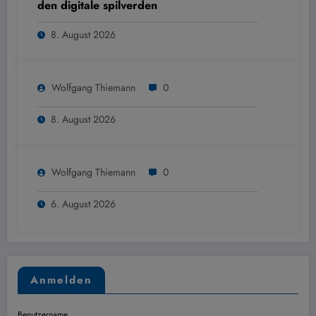
den digitale spilverden
8. August 2026
Wolfgang Thiemann
0
8. August 2026
Wolfgang Thiemann
0
6. August 2026
Anmelden
Benutzername