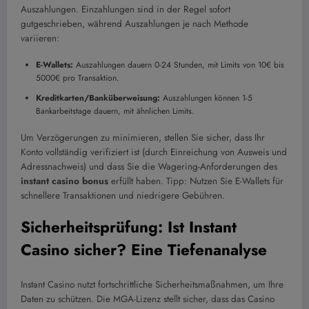
Auszahlungen. Einzahlungen sind in der Regel sofort
gutgeschrieben, während Auszahlungen je nach Methode
variieren:
E-Wallets:
Auszahlungen dauern 0-24 Stunden, mit Limits von 10€ bis
5000€ pro Transaktion.
Kreditkarten/Banküberweisung:
Auszahlungen können 1-5
Bankarbeitstage dauern, mit ähnlichen Limits.
Um Verzögerungen zu minimieren, stellen Sie sicher, dass Ihr
Konto vollständig verifiziert ist (durch Einreichung von Ausweis und
Adressnachweis) und dass Sie die Wagering-Anforderungen des
instant casino bonus
erfüllt haben. Tipp: Nutzen Sie E-Wallets für
schnellere Transaktionen und niedrigere Gebühren.
Sicherheitsprüfung: Ist Instant
Casino sicher? Eine Tiefenanalyse
Instant Casino nutzt fortschrittliche Sicherheitsmaßnahmen, um Ihre
Daten zu schützen. Die MGA-Lizenz stellt sicher, dass das Casino