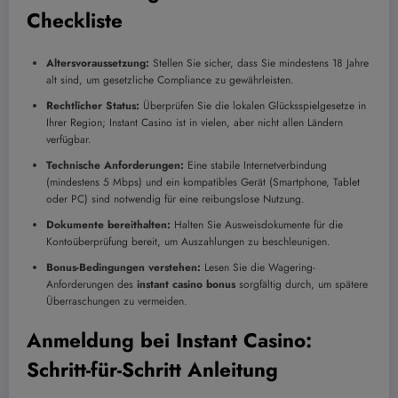
Checkliste
Altersvoraussetzung:
Stellen Sie sicher, dass Sie mindestens 18 Jahre
alt sind, um gesetzliche Compliance zu gewährleisten.
Rechtlicher Status:
Überprüfen Sie die lokalen Glücksspielgesetze in
Ihrer Region; Instant Casino ist in vielen, aber nicht allen Ländern
verfügbar.
Technische Anforderungen:
Eine stabile Internetverbindung
(mindestens 5 Mbps) und ein kompatibles Gerät (Smartphone, Tablet
oder PC) sind notwendig für eine reibungslose Nutzung.
Dokumente bereithalten:
Halten Sie Ausweisdokumente für die
Kontoüberprüfung bereit, um Auszahlungen zu beschleunigen.
Bonus-Bedingungen verstehen:
Lesen Sie die Wagering-
Anforderungen des
instant casino bonus
sorgfältig durch, um spätere
Überraschungen zu vermeiden.
Anmeldung bei Instant Casino:
Schritt-für-Schritt Anleitung