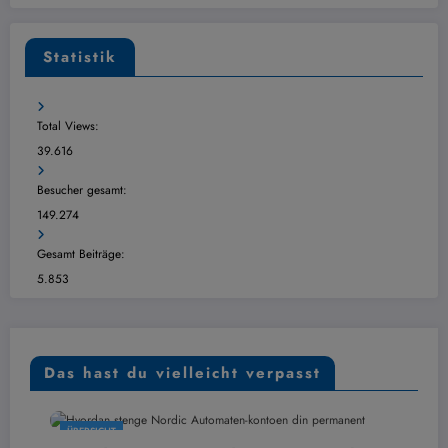
Statistik
Total Views:
39.616
Besucher gesamt:
149.274
Gesamt Beiträge:
5.853
Das hast du vielleicht verpasst
ÜBERSICHT