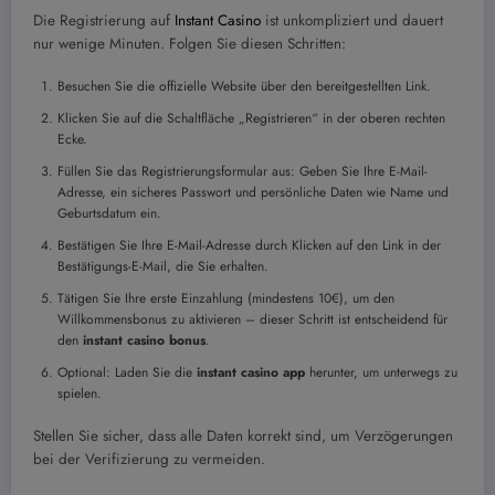
Die Registrierung auf
Instant Casino
ist unkompliziert und dauert
nur wenige Minuten. Folgen Sie diesen Schritten:
Besuchen Sie die offizielle Website über den bereitgestellten Link.
Klicken Sie auf die Schaltfläche „Registrieren“ in der oberen rechten
Ecke.
Füllen Sie das Registrierungsformular aus: Geben Sie Ihre E-Mail-
Adresse, ein sicheres Passwort und persönliche Daten wie Name und
Geburtsdatum ein.
Bestätigen Sie Ihre E-Mail-Adresse durch Klicken auf den Link in der
Bestätigungs-E-Mail, die Sie erhalten.
Tätigen Sie Ihre erste Einzahlung (mindestens 10€), um den
Willkommensbonus zu aktivieren – dieser Schritt ist entscheidend für
den
instant casino bonus
.
Optional: Laden Sie die
instant casino app
herunter, um unterwegs zu
spielen.
Stellen Sie sicher, dass alle Daten korrekt sind, um Verzögerungen
bei der Verifizierung zu vermeiden.