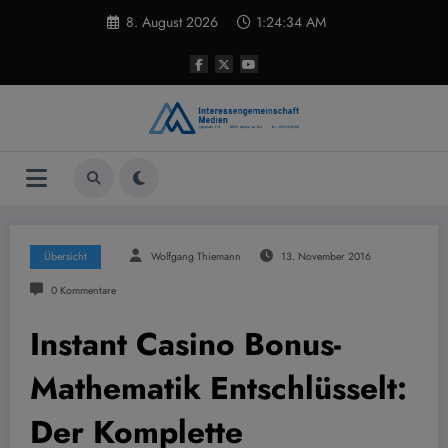
Zum
8. August 2026
1:24:35 AM
Inhalt
springen
Übersicht
Wolfgang Thiemann
13. November 2016
0 Kommentare
Instant Casino Bonus-
Mathematik Entschlüsselt:
Der Komplette