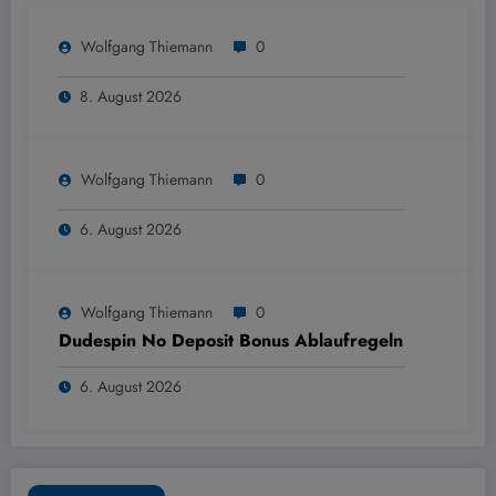
Wolfgang Thiemann
0
8. August 2026
Wolfgang Thiemann
0
6. August 2026
Wolfgang Thiemann
0
Dudespin No Deposit Bonus Ablaufregeln
6. August 2026