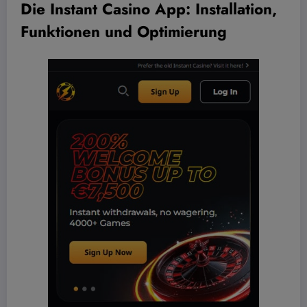
Die Instant Casino App: Installation,
Funktionen und Optimierung