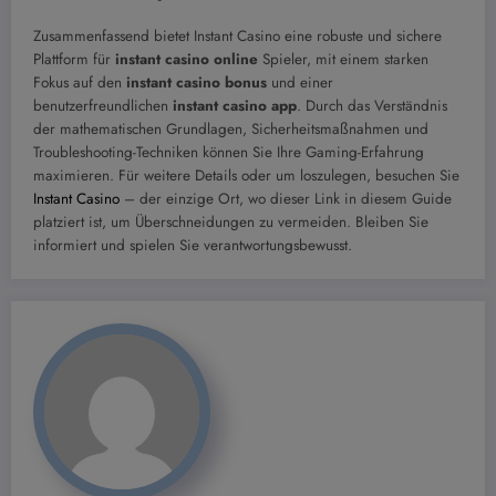
Zusammenfassend bietet Instant Casino eine robuste und sichere
Plattform für
instant casino online
Spieler, mit einem starken
Fokus auf den
instant casino bonus
und einer
benutzerfreundlichen
instant casino app
. Durch das Verständnis
der mathematischen Grundlagen, Sicherheitsmaßnahmen und
Troubleshooting-Techniken können Sie Ihre Gaming-Erfahrung
maximieren. Für weitere Details oder um loszulegen, besuchen Sie
Instant Casino
– der einzige Ort, wo dieser Link in diesem Guide
platziert ist, um Überschneidungen zu vermeiden. Bleiben Sie
informiert und spielen Sie verantwortungsbewusst.