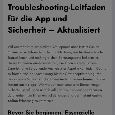
Troubleshooting-Leitfaden
für die App und
Sicherheit – Aktualisiert
Willkommen zum exhaustiven Whitepaper über Instant Casino
Online, einer führenden iGaming-Plattform, die für ihre schnellen
Transaktionen und umfangreichen Bonusangebote bekannt ist.
Dieser Leitfaden wurde entwickelt, um Ihnen als technischem
Experten eine tiefgehende Analyse aller Aspekte von Instant Casino
zu bieten, von der Anmeldung bis zur Gewinnoptimierung, mit
besonderem Schwerpunkt auf dem
instant casino bonus
und der
instant casino app
. Wir werden mathematische Berechnungen,
Sicherheitsprüfungen und detaillierte Troubleshooting-Szenarien
durchgehen, um Ihnen ein vollständiges Bild der
instant casino
online
Erfahrung zu vermitteln.
Bevor Sie beginnen: Essenzielle