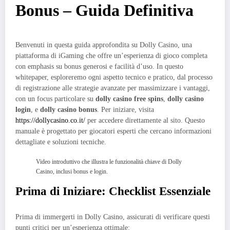
Bonus – Guida Definitiva
Benvenuti in questa guida approfondita su Dolly Casino, una
piattaforma di iGaming che offre un’esperienza di gioco completa
con emphasis su bonus generosi e facilità d’uso. In questo
whitepaper, esploreremo ogni aspetto tecnico e pratico, dal processo
di registrazione alle strategie avanzate per massimizzare i vantaggi,
con un focus particolare su
dolly casino free spins
,
dolly casino
login
, e
dolly casino bonus
. Per iniziare, visita
https://dollycasino.co.it/
per accedere direttamente al sito. Questo
manuale è progettato per giocatori esperti che cercano informazioni
dettagliate e soluzioni tecniche.
Video introduttivo che illustra le funzionalità chiave di Dolly
Casino, inclusi bonus e login.
Prima di Iniziare: Checklist Essenziale
Prima di immergerti in Dolly Casino, assicurati di verificare questi
punti critici per un’esperienza ottimale: