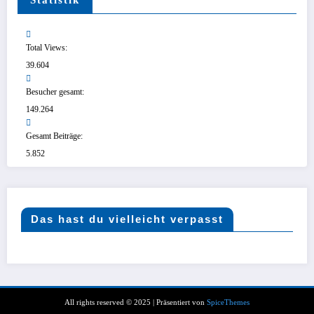
Total Views:
39.604
Besucher gesamt:
149.264
Gesamt Beiträge:
5.852
Das hast du vielleicht verpasst
All rights reserved © 2025 | Präsentiert von
SpiceThemes