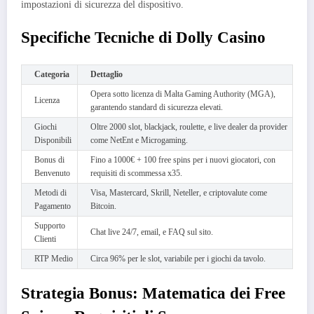
impostazioni di sicurezza del dispositivo.
Specifiche Tecniche di Dolly Casino
Categoria
Dettaglio
Opera sotto licenza di Malta Gaming Authority (MGA),
Licenza
garantendo standard di sicurezza elevati.
Giochi
Oltre 2000 slot, blackjack, roulette, e live dealer da provider
Disponibili
come NetEnt e Microgaming.
Bonus di
Fino a 1000€ + 100 free spins per i nuovi giocatori, con
Benvenuto
requisiti di scommessa x35.
Metodi di
Visa, Mastercard, Skrill, Neteller, e criptovalute come
Pagamento
Bitcoin.
Supporto
Chat live 24/7, email, e FAQ sul sito.
Clienti
RTP Medio
Circa 96% per le slot, variabile per i giochi da tavolo.
Strategia Bonus: Matematica dei Free