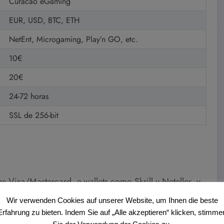
Curacao eGaming
EUR, USD, BTC, ETH
NetEnt, Microgaming, Play’n GO, etc.
10€
20€
24-72 horas
SSL de 256-bit
as Visa/Mastercard, e-wallets como Skrill y Neteller, y
táneos, mientras que los retiros pueden tardar de 24 a
Wir verwenden Cookies auf unserer Website, um Ihnen die beste
n: depósitos máximos de 5,000€ por transacción y
Erfahrung zu bieten. Indem Sie auf „Alle akzeptieren“ klicken, stimme
trasos, verifica tu identidad con documentos como