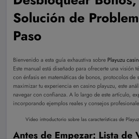
Solución de Problem
Paso
Bienvenido a esta guía exhaustiva sobre
Playuzu casi
Este manual está diseñado para ofrecerte una visión téc
con énfasis en matemáticas de bonos, protocolos de s
maximizar tu experiencia en casino playuzu, este anál
navegar con confianza. A lo largo de este artículo, ex
incorporando ejemplos reales y consejos profesionale
Video introductorio sobre las características de Playu
Antes de Empezar: Lista de V