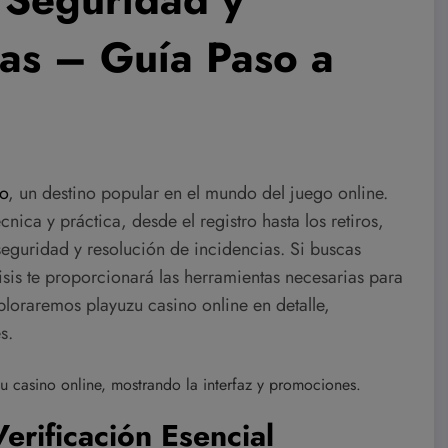
as – Guía Paso a
no
, un destino popular en el mundo del juego online.
nica y práctica, desde el registro hasta los retiros,
eguridad y resolución de incidencias. Si buscas
isis te proporcionará las herramientas necesarias para
ploraremos playuzu casino online en detalle,
s.
zu casino online, mostrando la interfaz y promociones.
erificación Esencial