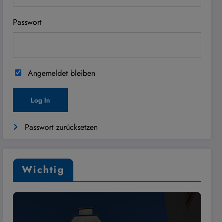
Passwort
Angemeldet bleiben
Passwort zurücksetzen
Wichtig