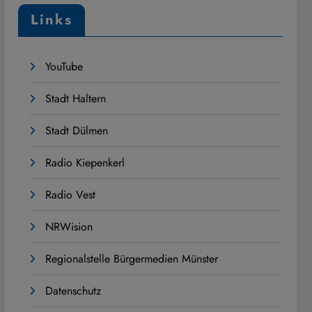
Links
YouTube
Stadt Haltern
Stadt Dülmen
Radio Kiepenkerl
Radio Vest
NRWision
Regionalstelle Bürgermedien Münster
Datenschutz