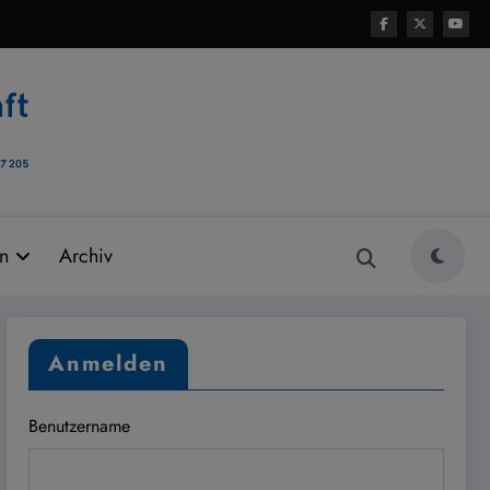
rn
Archiv
Anmelden
Benutzername