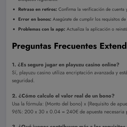
Retraso en retiros:
Confirma la verificación de cuenta 
Error en bonos:
Asegúrate de cumplir los requisitos de 
Problemas con la app:
Actualiza la aplicación o reinstá
Preguntas Frecuentes Extend
1. ¿Es seguro jugar en playuzu casino online?
Sí, playuzu casino utiliza encriptación avanzada y est
seguridad.
2. ¿Cómo calculo el valor real de un bono?
Usa la fórmula: (Monto del bono) x (Requisito de apu
96%: 200 x 30 x 0.04 = 240€ de apuesta necesaria p
3. ¿Qué juegos contribuyen más a los requisitos