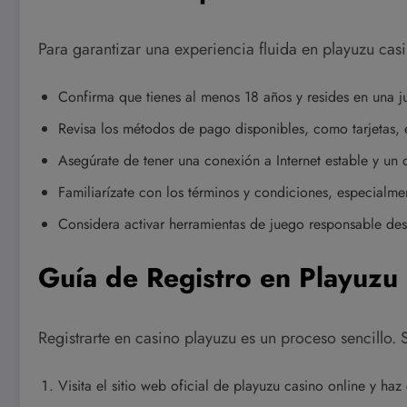
Para garantizar una experiencia fluida en playuzu casin
Confirma que tienes al menos 18 años y resides en una ju
Revisa los métodos de pago disponibles, como tarjetas, 
Asegúrate de tener una conexión a Internet estable y un 
Familiarízate con los términos y condiciones, especialme
Considera activar herramientas de juego responsable desd
Guía de Registro en Playuzu
Registrarte en casino playuzu es un proceso sencillo. 
Visita el sitio web oficial de playuzu casino online y haz 