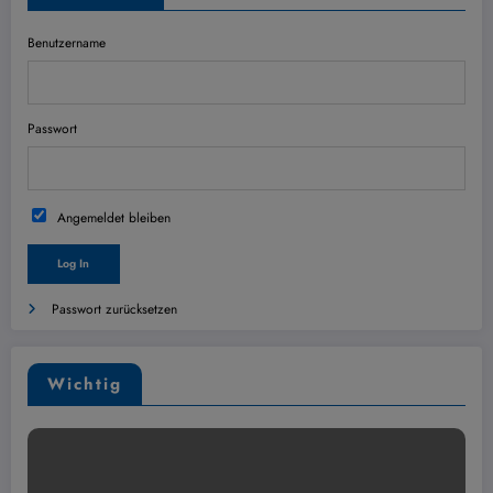
Benutzername
Passwort
Angemeldet bleiben
Passwort zurücksetzen
Wichtig