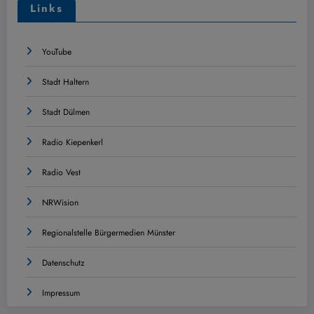
Links
YouTube
Stadt Haltern
Stadt Dülmen
Radio Kiepenkerl
Radio Vest
NRWision
Regionalstelle Bürgermedien Münster
Datenschutz
Impressum