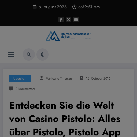
Zum
6. August 2026
6:39:52 AM
Inhalt
springen
Übersicht
Wolfgang Thiemann
15. Oktober 2016
0 Kommentare
Entdecken Sie die Welt
von Casino Pistolo: Alles
über Pistolo, Pistolo App