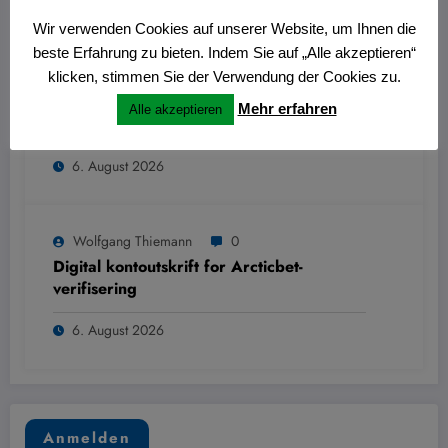
6. August 2026
Wir verwenden Cookies auf unserer Website, um Ihnen die
beste Erfahrung zu bieten. Indem Sie auf „Alle akzeptieren“
Wolfgang Thiemann
0
klicken, stimmen Sie der Verwendung der Cookies zu.
Hvordan stenge Nordic Automaten-
Mehr erfahren
Alle akzeptieren
kontoen din permanent
6. August 2026
Wolfgang Thiemann
0
Digital kontoutskrift for Arcticbet-
verifisering
6. August 2026
Anmelden