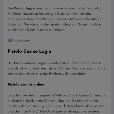
Die
Pistolo App
ist mehr als nur eine herkömmliche Casino-App.
Mit ihrer innovativen Technologie bietet sie nicht nur eine
reibungslose Benutzererfahrung, sondern auch ein hohes Maß an
Sicherheit. Sie können sicher spielen, ohne sich Sorgen um Ihre
persönlichen Daten machen zu müssen.
Pistolo Casino Login
Der
Pistolo Casino Login
ist einfach und unkompliziert, sodass
Sie schnell in Ihr Abenteuer starten können. Nach der Registrierung
können Sie alle Vorteile der Plattform voll ausschöpfen.
Pistolo casino online
Besuchen Sie die umfangreiche Welt von Pistolo Casino Online und
erleben Sie Spiele ohne Grenzen. Egal, ob Sie ein erfahrener
Spieler oder ein Neuling sind, diese Plattform bietet alles, was Sie
brauchen, um Ihre Online-Glücksspiel-Erfahrung zu verbessern.