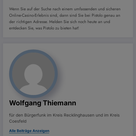
Wenn Sie auf der Suche nach einem umfassenden und sicheren
Online-Casino-Erlebnis sind, dann sind Sie bei Pistolo genau an
der richtigen Adresse. Melden Sie sich noch heute an und
entdecken Sie, was Pistolo zu bieten hat!
Wolfgang Thiemann
für den Bürgerfunk im Kreis Recklinghausen und im Kreis
Coesfeld
Alle Beiträge Anzeigen