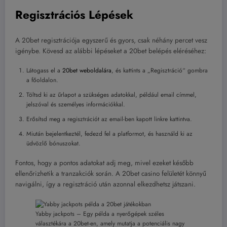
Regisztrációs Lépések
A 20bet regisztrációja egyszerű és gyors, csak néhány percet vesz
igénybe. Kövesd az alábbi lépéseket a 20bet belépés eléréséhez:
Látogass el a
20bet weboldalára
, és kattints a „Regisztráció“ gombra
a főoldalon.
Töltsd ki az űrlapot a szükséges adatokkal, például email címmel,
jelszóval és személyes információkkal.
Erősítsd meg a regisztrációt az email-ben kapott linkre kattintva.
Miután bejelentkeztél, fedezd fel a platformot, és használd ki az
üdvözlő bónuszokat.
Fontos, hogy a pontos adatokat adj meg, mivel ezeket később
ellenőrizhetik a tranzakciók során. A 20bet casino felületét könnyű
navigálni, így a regisztráció után azonnal elkezdhetsz játszani.
Yabby jackpots – Egy példa a nyerőgépek széles
választékára a 20bet-en, amely mutatja a potenciális nagy