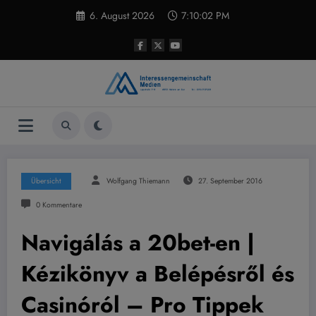
Zum
6. August 2026
7:10:02 PM
Inhalt
springen
Übersicht
Wolfgang Thiemann
27. September 2016
0 Kommentare
Navigálás a 20bet-en |
Kézikönyv a Belépésről és
Casinóról – Pro Tippek