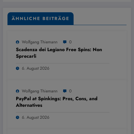
ÄHNLICHE BEITRÄGE
Wolfgang Thiemann
0
Scadenza dei Legiano Free Spins: Non
Sprecarli
6. August 2026
Wolfgang Thiemann
0
PayPal at Spinkings: Pros, Cons, and
Alternatives
6. August 2026