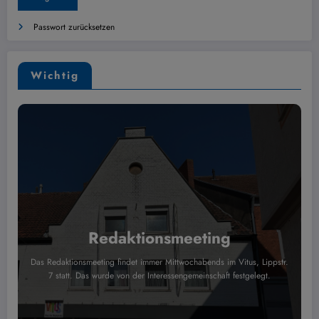
Passwort zurücksetzen
Wichtig
Redaktionsmeeting
Das Redaktionsmeeting findet immer Mittwochabends im Vitus, Lippstr.
7 statt. Das wurde von der Interessengemeinschaft festgelegt.