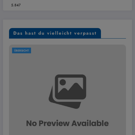
5.847
Das hast du vielleicht verpasst
ÜBERSICHT