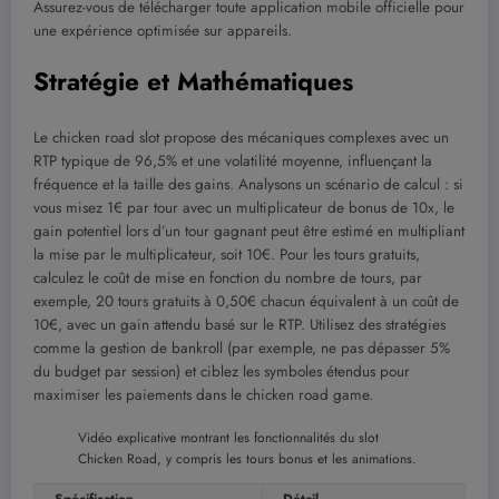
Assurez-vous de télécharger toute application mobile officielle pour
une expérience optimisée sur appareils.
Stratégie et Mathématiques
Le chicken road slot propose des mécaniques complexes avec un
RTP typique de 96,5% et une volatilité moyenne, influençant la
fréquence et la taille des gains. Analysons un scénario de calcul : si
vous misez 1€ par tour avec un multiplicateur de bonus de 10x, le
gain potentiel lors d’un tour gagnant peut être estimé en multipliant
la mise par le multiplicateur, soit 10€. Pour les tours gratuits,
calculez le coût de mise en fonction du nombre de tours, par
exemple, 20 tours gratuits à 0,50€ chacun équivalent à un coût de
10€, avec un gain attendu basé sur le RTP. Utilisez des stratégies
comme la gestion de bankroll (par exemple, ne pas dépasser 5%
du budget par session) et ciblez les symboles étendus pour
maximiser les paiements dans le chicken road game.
Vidéo explicative montrant les fonctionnalités du slot
Chicken Road, y compris les tours bonus et les animations.
Spécification
Détail