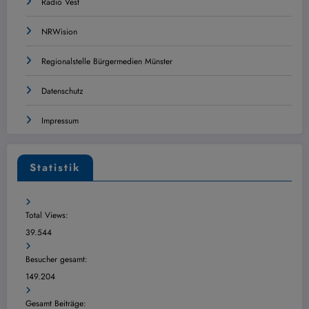
Radio Vest
NRWision
Regionalstelle Bürgermedien Münster
Datenschutz
Impressum
Statistik
Total Views:
39.544
Besucher gesamt:
149.204
Gesamt Beiträge: