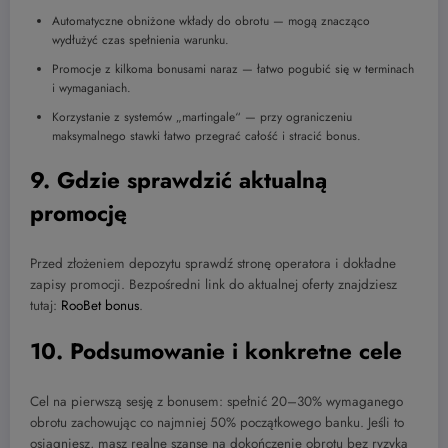
Automatyczne obniżone wkłady do obrotu — mogą znacząco
wydłużyć czas spełnienia warunku.
Promocje z kilkoma bonusami naraz — łatwo pogubić się w terminach
i wymaganiach.
Korzystanie z systemów „martingale“ — przy ograniczeniu
maksymalnego stawki łatwo przegrać całość i stracić bonus.
9. Gdzie sprawdzić aktualną
promocję
Przed złożeniem depozytu sprawdź stronę operatora i dokładne
zapisy promocji. Bezpośredni link do aktualnej oferty znajdziesz
tutaj:
RooBet bonus
.
10. Podsumowanie i konkretne cele
Cel na pierwszą sesję z bonusem: spełnić 20–30% wymaganego
obrotu zachowując co najmniej 50% początkowego banku. Jeśli to
osiągniesz, masz realne szanse na dokończenie obrotu bez ryzyka