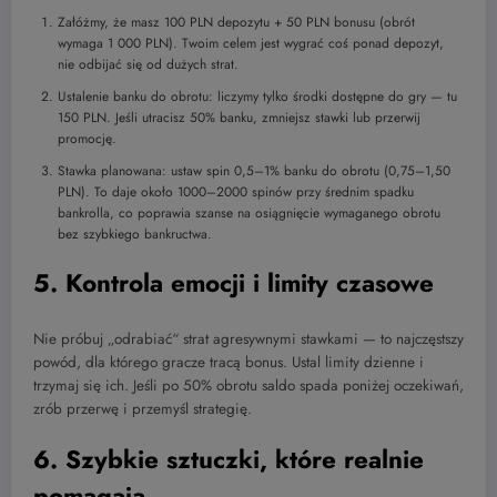
Załóżmy, że masz 100 PLN depozytu + 50 PLN bonusu (obrót
wymaga 1 000 PLN). Twoim celem jest wygrać coś ponad depozyt,
nie odbijać się od dużych strat.
Ustalenie banku do obrotu: liczymy tylko środki dostępne do gry — tu
150 PLN. Jeśli utracisz 50% banku, zmniejsz stawki lub przerwij
promocję.
Stawka planowana: ustaw spin 0,5–1% banku do obrotu (0,75–1,50
PLN). To daje około 1000–2000 spinów przy średnim spadku
bankrolla, co poprawia szanse na osiągnięcie wymaganego obrotu
bez szybkiego bankructwa.
5. Kontrola emocji i limity czasowe
Nie próbuj „odrabiać“ strat agresywnymi stawkami — to najczęstszy
powód, dla którego gracze tracą bonus. Ustal limity dzienne i
trzymaj się ich. Jeśli po 50% obrotu saldo spada poniżej oczekiwań,
zrób przerwę i przemyśl strategię.
6. Szybkie sztuczki, które realnie
pomagają