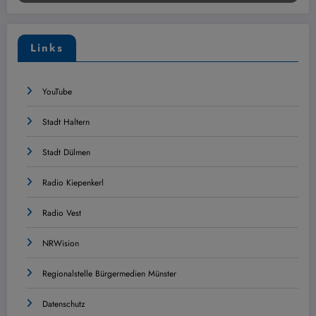
Links
YouTube
Stadt Haltern
Stadt Dülmen
Radio Kiepenkerl
Radio Vest
NRWision
Regionalstelle Bürgermedien Münster
Datenschutz