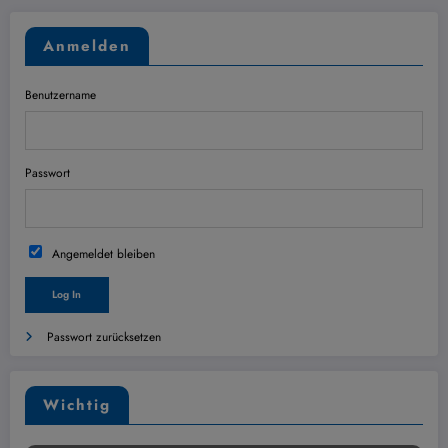
Anmelden
Benutzername
Passwort
Angemeldet bleiben
Passwort zurücksetzen
Wichtig