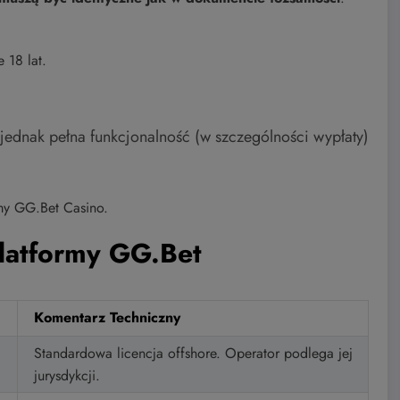
 18 lat.
ednak pełna funkcjonalność (w szczególności wypłaty)
rmy GG.Bet Casino.
Platformy GG.Bet
Komentarz Techniczny
Standardowa licencja offshore. Operator podlega jej
jurysdykcji.