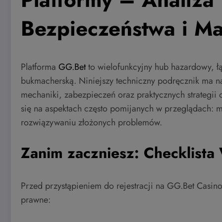
Bezpieczeństwa i M
Platforma
GG.Bet
to wielofunkcyjny hub hazardowy, ł
bukmacherską. Niniejszy techniczny podręcznik ma na 
mechaniki, zabezpieczeń oraz praktycznych strategii
się na aspektach często pomijanych w przeglądach: 
rozwiązywaniu złożonych problemów.
Zanim zaczniesz: Checklista
Przed przystąpieniem do rejestracji na GG.Bet Casin
prawne: