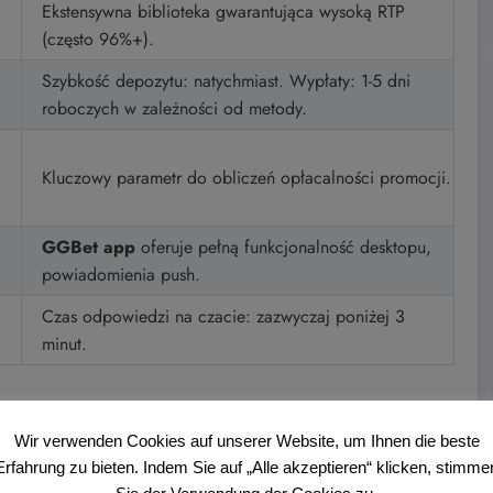
Ekstensywna biblioteka gwarantująca wysoką RTP
(często 96%+).
Szybkość depozytu: natychmiast. Wypłaty: 1-5 dni
roboczych w zależności od metody.
Kluczowy parametr do obliczeń opłacalności promocji.
GGBet app
oferuje pełną funkcjonalność desktopu,
powiadomienia push.
Czas odpowiedzi na czacie: zazwyczaj poniżej 3
minut.
yka i Kalkulacja Kosztów
Wir verwenden Cookies auf unserer Website, um Ihnen die beste
Erfahrung zu bieten. Indem Sie auf „Alle akzeptieren“ klicken, stimme
m, niosą ze sobą wymogi obrotu (WR). Zrozumienie ich