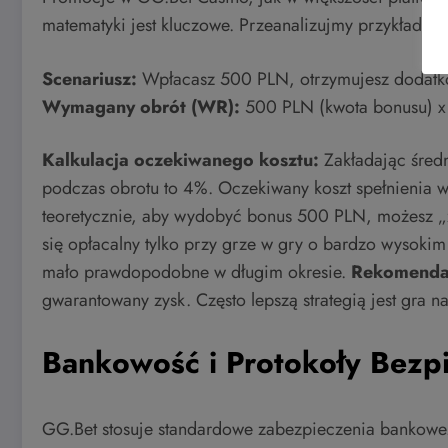
matematyki jest kluczowe. Przeanalizujmy przykład
Scenariusz:
Wpłacasz 500 PLN, otrzymujesz dodatk
Wymagany obrót (WR):
500 PLN (kwota bonusu) x
Kalkulacja oczekiwanego kosztu:
Zakładając średn
podczas obrotu to 4%. Oczekiwany koszt spełnienia
teoretycznie, aby wydobyć bonus 500 PLN, możesz „
się opłacalny tylko przy grze w gry o bardzo wysoki
mało prawdopodobne w długim okresie.
Rekomenda
gwarantowany zysk. Często lepszą strategią jest gra n
Bankowość i Protokoły Bezp
GG.Bet stosuje standardowe zabezpieczenia bankowe.