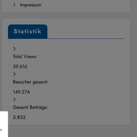
Impressum
Statistik
Total Views:
39.616
Besucher gesamt:
149.274
Gesamt Beiträge:
5.853
n