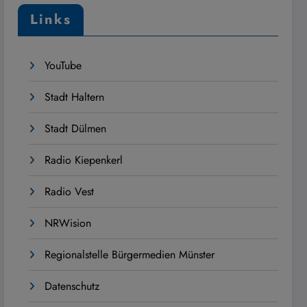
Links
YouTube
Stadt Haltern
Stadt Dülmen
Radio Kiepenkerl
Radio Vest
NRWision
Regionalstelle Bürgermedien Münster
Datenschutz