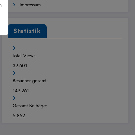
Impressum
n
Statistik
Total Views:
39.601
Besucher gesamt:
149.261
Gesamt Beiträge:
5.852