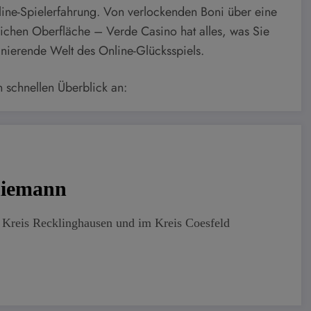
line-Spielerfahrung. Von verlockenden Boni über eine
lichen Oberfläche – Verde Casino hat alles, was Sie
inierende Welt des Online-Glücksspiels.
 schnellen Überblick an:
hiemann
 Kreis Recklinghausen und im Kreis Coesfeld