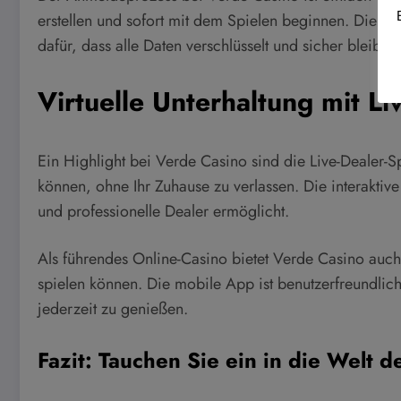
erstellen und sofort mit dem Spielen beginnen. Die Pl
dafür, dass alle Daten verschlüsselt und sicher bleiben
Virtuelle Unterhaltung mit L
Ein Highlight bei Verde Casino sind die Live-Dealer-S
können, ohne Ihr Zuhause zu verlassen. Die interakti
und professionelle Dealer ermöglicht.
Als führendes Online-Casino bietet Verde Casino auc
spielen können. Die mobile App ist benutzerfreundlich u
jederzeit zu genießen.
Fazit: Tauchen Sie ein in die Welt 