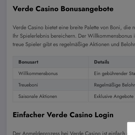
Verde Casino Bonusangebote
Verde Casino bietet eine breite Palette von Boni, di
Ihr Spielerlebnis bereichern. Der Willkommensbonus is
treue Spieler gibt es regelmäßige Aktionen und Belo
Bonusart
Details
Willkommensbonus
Ein gebührender Star
Treueboni
Regelmäßige Belohn
Saisonale Aktionen
Exklusive Angebote 
Einfacher Verde Casino Login
Der Anmeldeprozess bei Verde Casino ist einfach und 