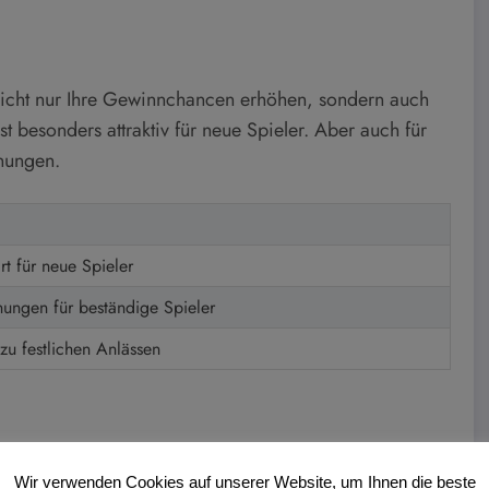
e nicht nur Ihre Gewinnchancen erhöhen, sondern auch
t besonders attraktiv für neue Spieler. Aber auch für
hnungen.
t für neue Spieler
ungen für beständige Spieler
zu festlichen Anlässen
sicher. Mit nur wenigen Klicks können Sie Ihr Konto
Wir verwenden Cookies auf unserer Website, um Ihnen die beste