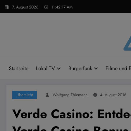
Zum
7. August 2026
11:42:18 AM
Inhalt
springen
Startseite
Lokal TV
Bürgerfunk
Filme und E
Übersicht
Wolfgang Thiemann
4. August 2016
Verde Casino: Entde
Verde Casino Bonus