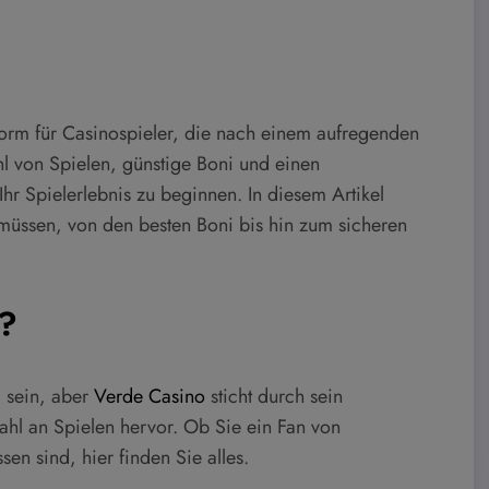
ttform für Casinospieler, die nach einem aufregenden
hl von Spielen, günstige Boni und einen
hr Spielerlebnis zu beginnen. In diesem Artikel
 müssen, von den besten Boni bis hin zum sicheren
?
 sein, aber
Verde Casino
sticht durch sein
hl an Spielen hervor. Ob Sie ein Fan von
en sind, hier finden Sie alles.