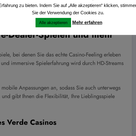
Erfahrung zu bieten. Indem Sie auf „Alle akzeptieren“ klicken, stimme
attform legt großen Wert auf Datenschutz und sorgt
Sie der Verwendung der Cookies zu.
.
Mehr erfahren
Alle akzeptieren
ive-Dealer-Spielen und mehr
piele, bei denen Sie das echte Casino-Feeling erleben
ve und immersive Spielerfahrung wird durch HD-Streams
h mobile Anpassungen an, sodass Sie auch unterwegs
nd gibt Ihnen die Flexibilität, Ihre Lieblingsspiele
des Verde Casinos