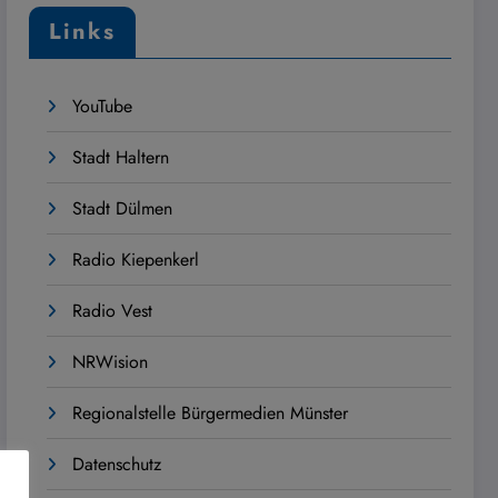
Links
YouTube
Stadt Haltern
Stadt Dülmen
Radio Kiepenkerl
Radio Vest
NRWision
Regionalstelle Bürgermedien Münster
Datenschutz