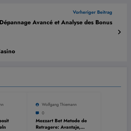
Vorheriger Beitrag
 Dépannage Avancé et Analyse des Bonus
Casino
nn
Wolfgang Thiemann
0
osit
Mozzart Bet Metode de
eln
Retragere: Avantaje,