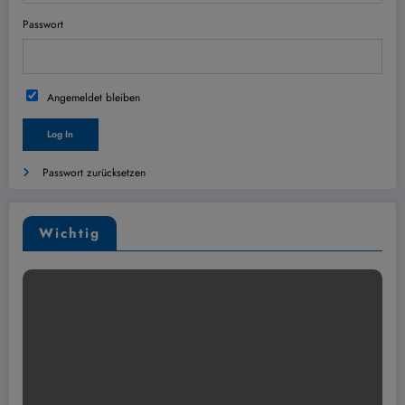
Passwort
Angemeldet bleiben
Passwort zurücksetzen
Wichtig