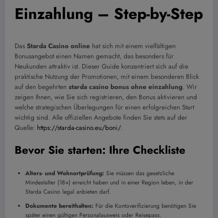
Einzahlung – Step-by-Step
Das
Starda Casino online
hat sich mit einem vielfältigen
Bonusangebot einen Namen gemacht, das besonders für
Neukunden attraktiv ist. Dieser Guide konzentriert sich auf die
praktische Nutzung der Promotionen, mit einem besonderen Blick
auf den begehrten
starda casino bonus ohne einzahlung
. Wir
zeigen Ihnen, wie Sie sich registrieren, den Bonus aktivieren und
welche strategischen Überlegungen für einen erfolgreichen Start
wichtig sind. Alle offiziellen Angebote finden Sie stets auf der
Quelle:
https://starda-casino.eu/boni/
.
Bevor Sie starten: Ihre Checkliste
Alters- und Wohnortprüfung:
Sie müssen das gesetzliche
Mindestalter (18+) erreicht haben und in einer Region leben, in der
Starda Casino legal anbieten darf.
Dokumente bereithalten:
Für die Kontoverifizierung benötigen Sie
später einen gültigen Personalausweis oder Reisepass.