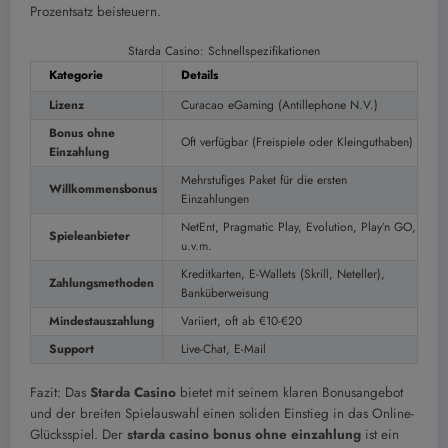
Prozentsatz beisteuern.
Starda Casino: Schnellspezifikationen
Kategorie
Details
Lizenz
Curacao eGaming (Antillephone N.V.)
Bonus ohne
Oft verfügbar (Freispiele oder Kleinguthaben)
Einzahlung
Mehrstufiges Paket für die ersten
Willkommensbonus
Einzahlungen
NetEnt, Pragmatic Play, Evolution, Play’n GO,
Spieleanbieter
u.v.m.
Kreditkarten, E-Wallets (Skrill, Neteller),
Zahlungsmethoden
Banküberweisung
Mindestauszahlung
Variiert, oft ab €10-€20
Support
Live-Chat, E-Mail
Fazit: Das
Starda Casino
bietet mit seinem klaren Bonusangebot
und der breiten Spielauswahl einen soliden Einstieg in das Online-
Glücksspiel. Der
starda casino bonus ohne einzahlung
ist ein