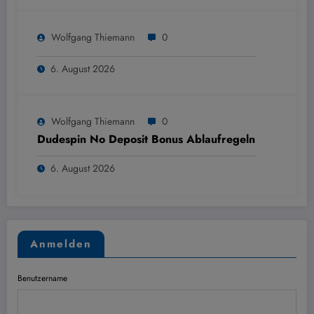
Wolfgang Thiemann
0
6. August 2026
Wolfgang Thiemann
0
Dudespin No Deposit Bonus Ablaufregeln
6. August 2026
Anmelden
Benutzername