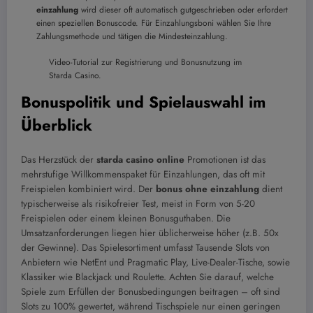
einzahlung
wird dieser oft automatisch gutgeschrieben oder erfordert
einen speziellen Bonuscode. Für Einzahlungsboni wählen Sie Ihre
Zahlungsmethode und tätigen die Mindesteinzahlung.
Video-Tutorial zur Registrierung und Bonusnutzung im
Starda Casino.
Bonuspolitik und Spielauswahl im
Überblick
Das Herzstück der
starda casino online
Promotionen ist das
mehrstufige Willkommenspaket für Einzahlungen, das oft mit
Freispielen kombiniert wird. Der
bonus ohne einzahlung
dient
typischerweise als risikofreier Test, meist in Form von 5-20
Freispielen oder einem kleinen Bonusguthaben. Die
Umsatzanforderungen liegen hier üblicherweise höher (z.B. 50x
der Gewinne). Das Spielesortiment umfasst Tausende Slots von
Anbietern wie NetEnt und Pragmatic Play, Live-Dealer-Tische, sowie
Klassiker wie Blackjack und Roulette. Achten Sie darauf, welche
Spiele zum Erfüllen der Bonusbedingungen beitragen – oft sind
Slots zu 100% gewertet, während Tischspiele nur einen geringen