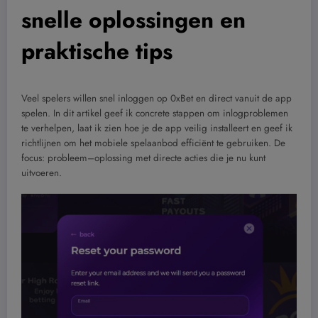
snelle oplossingen en
praktische tips
Veel spelers willen snel inloggen op 0xBet en direct vanuit de app
spelen. In dit artikel geef ik concrete stappen om inlogproblemen
te verhelpen, laat ik zien hoe je de app veilig installeert en geef ik
richtlijnen om het mobiele spelaanbod efficiënt te gebruiken. De
focus: probleem–oplossing met directe acties die je nu kunt
uitvoeren.