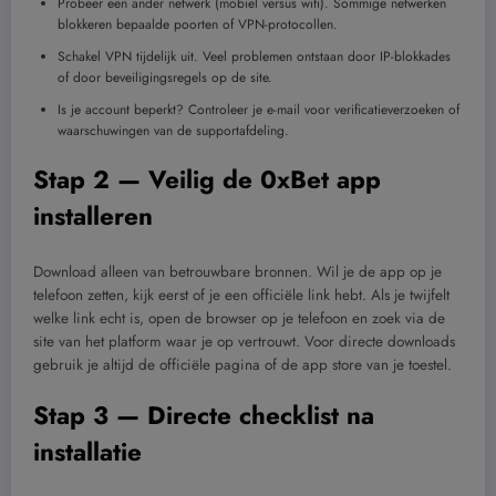
Probeer een ander netwerk (mobiel versus wifi). Sommige netwerken
blokkeren bepaalde poorten of VPN-protocollen.
Schakel VPN tijdelijk uit. Veel problemen ontstaan door IP-blokkades
of door beveiligingsregels op de site.
Is je account beperkt? Controleer je e-mail voor verificatieverzoeken of
waarschuwingen van de supportafdeling.
Stap 2 — Veilig de 0xBet app
installeren
Download alleen van betrouwbare bronnen. Wil je de app op je
telefoon zetten, kijk eerst of je een officiële link hebt. Als je twijfelt
welke link echt is, open de browser op je telefoon en zoek via de
site van het platform waar je op vertrouwt. Voor directe downloads
gebruik je altijd de officiële pagina of de app store van je toestel.
Stap 3 — Directe checklist na
installatie