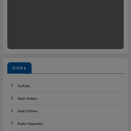
Links
YouTube
Stadt Haltern
Stadt Dülmen
Radio Kiepenkerl