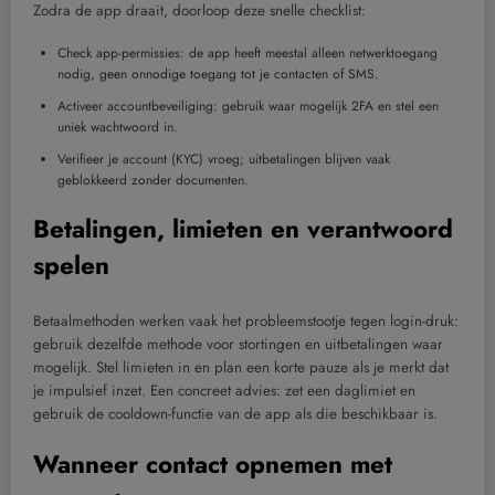
Zodra de app draait, doorloop deze snelle checklist:
Check app-permissies: de app heeft meestal alleen netwerktoegang
nodig, geen onnodige toegang tot je contacten of SMS.
Activeer accountbeveiliging: gebruik waar mogelijk 2FA en stel een
uniek wachtwoord in.
Verifieer je account (KYC) vroeg; uitbetalingen blijven vaak
geblokkeerd zonder documenten.
Betalingen, limieten en verantwoord
spelen
Betaalmethoden werken vaak het probleemstootje tegen login-druk:
gebruik dezelfde methode voor stortingen en uitbetalingen waar
mogelijk. Stel limieten in en plan een korte pauze als je merkt dat
je impulsief inzet. Een concreet advies: zet een daglimiet en
gebruik de cooldown-functie van de app als die beschikbaar is.
Wanneer contact opnemen met