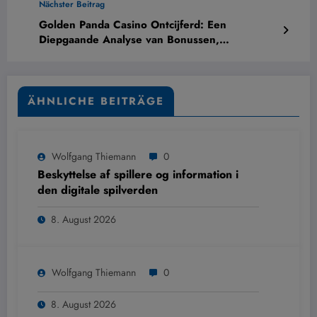
Nächster Beitrag
Golden Panda Casino Ontcijferd: Een
Diepgaande Analyse van Bonussen,
Beveiliging en Probleemoplossing
ÄHNLICHE BEITRÄGE
Wolfgang Thiemann
0
Beskyttelse af spillere og information i
den digitale spilverden
8. August 2026
Wolfgang Thiemann
0
8. August 2026