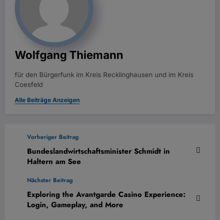
Wolfgang Thiemann
für den Bürgerfunk im Kreis Recklinghausen und im Kreis
Coesfeld
Alle Beiträge Anzeigen
Vorheriger Beitrag
Bundeslandwirtschaftsminister Schmidt in
Haltern am See
Nächster Beitrag
Exploring the Avantgarde Casino Experience:
Login, Gameplay, and More