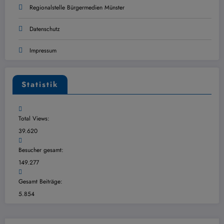
Regionalstelle Bürgermedien Münster
Datenschutz
Impressum
Statistik
Total Views:
39.620
Besucher gesamt:
149.277
Gesamt Beiträge:
5.854