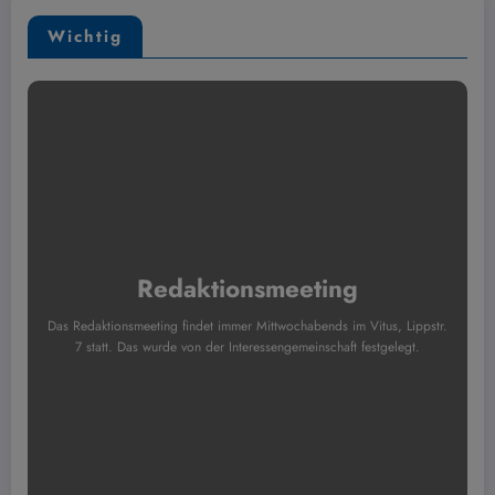
Wichtig
Redaktionsmeeting
Das Redaktionsmeeting findet immer Mittwochabends im Vitus, Lippstr.
7 statt. Das wurde von der Interessengemeinschaft festgelegt.