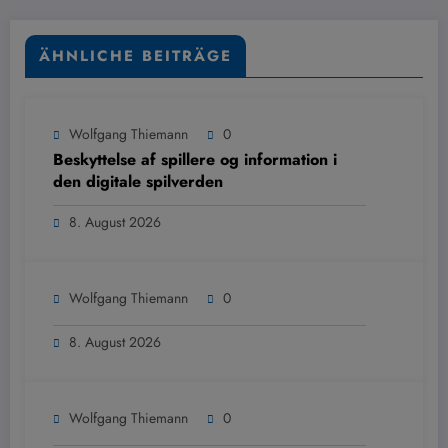
ÄHNLICHE BEITRÄGE
Wolfgang Thiemann
0
Beskyttelse af spillere og information i
den digitale spilverden
8. August 2026
Wolfgang Thiemann
0
8. August 2026
Wolfgang Thiemann
0