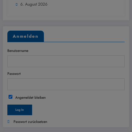
6. August 2026
Anmelden
Benutzername
Passwort
Angemeldet bleiben
Passwort zurücksetzen