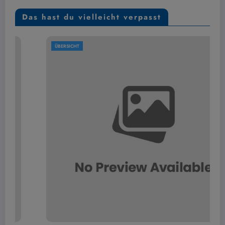
Das hast du vielleicht verpasst
ÜBERSICHT