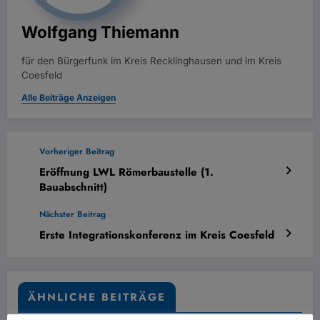
Wolfgang Thiemann
für den Bürgerfunk im Kreis Recklinghausen und im Kreis
Coesfeld
Alle Beiträge Anzeigen
Vorheriger Beitrag
Eröffnung LWL Römerbaustelle (1.
Bauabschnitt)
Nächster Beitrag
Erste Integrationskonferenz im Kreis Coesfeld
ÄHNLICHE BEITRÄGE