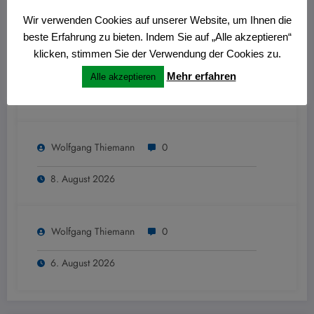
Wir verwenden Cookies auf unserer Website, um Ihnen die
Wolfgang Thiemann
0
beste Erfahrung zu bieten. Indem Sie auf „Alle akzeptieren“
Beskyttelse af spillere og information i
klicken, stimmen Sie der Verwendung der Cookies zu.
den digitale spilverden
Mehr erfahren
Alle akzeptieren
8. August 2026
Wolfgang Thiemann
0
8. August 2026
Wolfgang Thiemann
0
6. August 2026