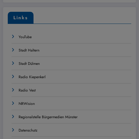
Links
YouTube
Stadt Haltern
Stadt Dülmen
Radio Kiepenkerl
Radio Vest
NRWision
Regionalstelle Bürgermedien Münster
Datenschutz