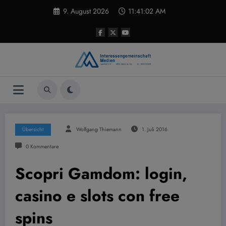
Zum
9. August 2026
11:41:03 AM
Inhalt
springen
Übersicht
Wolfgang Thiemann
1. Juli 2016
0 Kommentare
Scopri Gamdom: login,
casino e slots con free
spins