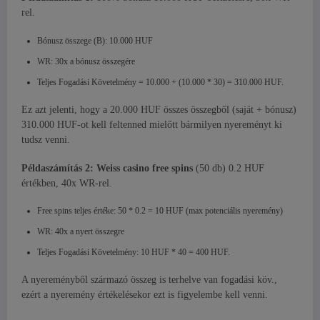
rel.
Bónusz összege (B): 10.000 HUF
WR: 30x a bónusz összegére
Teljes Fogadási Követelmény = 10.000 + (10.000 * 30) = 310.000 HUF.
Ez azt jelenti, hogy a 20.000 HUF összes összegből (saját + bónusz)
310.000 HUF-ot kell feltenned mielőtt bármilyen nyereményt ki
tudsz venni.
Példaszámítás 2:
Weiss casino free spins
(50 db) 0.2 HUF
értékben, 40x WR-rel.
Free spins teljes értéke: 50 * 0.2 = 10 HUF (max potenciális nyeremény)
WR: 40x a nyert összegre
Teljes Fogadási Követelmény: 10 HUF * 40 = 400 HUF.
A nyereményből származó összeg is terhelve van fogadási köv.,
ezért a nyeremény értékelésekor ezt is figyelembe kell venni.