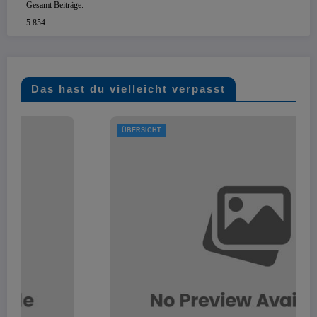
Gesamt Beiträge:
5.854
Das hast du vielleicht verpasst
ÜBERSICHT