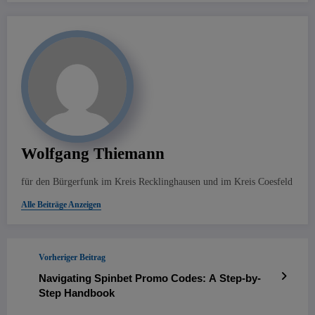
Wolfgang Thiemann
für den Bürgerfunk im Kreis Recklinghausen und im Kreis Coesfeld
Alle Beiträge Anzeigen
Vorheriger Beitrag
Navigating Spinbet Promo Codes: A Step-by-
Step Handbook