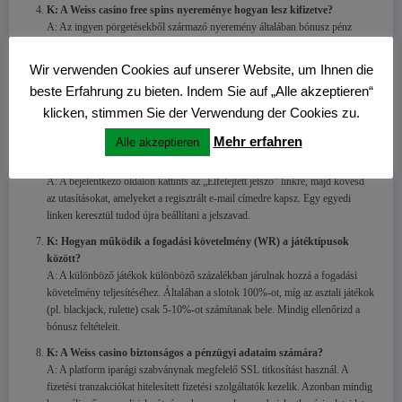
K: A Weiss casino free spins nyereménye hogyan lesz kifizetve?
A: Az ingyen pörgetésekből származó nyeremény általában bónusz pénz
formájában kerül jóváírásra, amelyhez fogadási követelmény tartozik. Olvasd
el figyelmesen a promóció részletes feltételeit.
Wir verwenden Cookies auf unserer Website, um Ihnen die
K: Milyen módszerekkel tudok pénzt felvenni a kaszinóból?
beste Erfahrung zu bieten. Indem Sie auf „Alle akzeptieren“
A: A kifizetések általában csak azokra a fizetési módokra történhetnek,
klicken, stimmen Sie der Verwendung der Cookies zu.
amelyeken keresztül korábban befizetést hajtottál végre. Ez a szabály a
visszaélések megelőzése érdekében szabályozott.
Mehr erfahren
Alle akzeptieren
K: Mi történik, ha elfelejtem a jelszavam?
A: A bejelentkező oldalon kattints az „Elfelejtett jelszó” linkre, majd kövesd
az utasításokat, amelyeket a regisztrált e-mail címedre kapsz. Egy egyedi
linken keresztül tudod újra beállítani a jelszavad.
K: Hogyan működik a fogadási követelmény (WR) a játéktípusok
között?
A: A különböző játékok különböző százalékban járulnak hozzá a fogadási
követelmény teljesítéséhez. Általában a slotok 100%-ot, míg az asztali játékok
(pl. blackjack, rulette) csak 5-10%-ot számítanak bele. Mindig ellenőrizd a
bónusz feltételeit.
K: A Weiss casino biztonságos a pénzügyi adataim számára?
A: A platform iparági szabványnak megfelelő SSL titkosítást használ. A
fizetési tranzakciókat hitelesített fizetési szolgáltatók kezelik. Azonban mindig