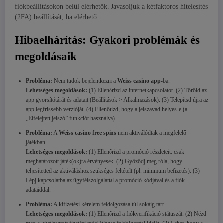
fiókbeállításokon belül elérhetők. Javasoljuk a kétfaktoros hitelesítés
(2FA) beállítását, ha elérhető.
Hibaelhárítás: Gyakori problémák és
megoldásaik
Probléma:
Nem tudok bejelentkezni a
Weiss casino app
-ba.
Lehetséges megoldások:
(1) Ellenőrizd az internetkapcsolatot. (2) Töröld az
app gyorsítótárát és adatait (Beállítások > Alkalmazások). (3) Telepítsd újra az
app legfrissebb verzióját. (4) Ellenőrizd, hogy a jelszavad helyes-e (a
„Elfelejtett jelszó” funkciót használva).
Probléma:
A
Weiss casino free spins
nem aktiválódtak a megfelelő
játékban.
Lehetséges megoldások:
(1) Ellenőrizd a promóció részleteit: csak
meghatározott játék(ok)ra érvényesek. (2) Győződj meg róla, hogy
teljesítetted az aktiváláshoz szükséges feltételt (pl. minimum befizetés). (3)
Lépj kapcsolatba az ügyfélszolgálattal a promóció kódjával és a fiók
adataiddal.
Probléma:
A kifizetési kérelem feldolgozása túl sokáig tart.
Lehetséges megoldások:
(1) Ellenőrizd a fiókverifikáció státuszát. (2) Nézd
meg a kiválasztott fizetési mód átlagos feldolgozási idejét. (3) Lehet, hogy a