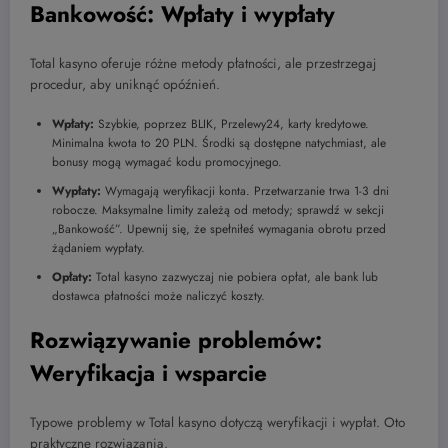
Bankowość: Wpłaty i wypłaty
Total kasyno oferuje różne metody płatności, ale przestrzegaj
procedur, aby uniknąć opóźnień.
Wpłaty:
Szybkie, poprzez BLIK, Przelewy24, karty kredytowe.
Minimalna kwota to 20 PLN. Środki są dostępne natychmiast, ale
bonusy mogą wymagać kodu promocyjnego.
Wypłaty:
Wymagają weryfikacji konta. Przetwarzanie trwa 1-3 dni
robocze. Maksymalne limity zależą od metody; sprawdź w sekcji
„Bankowość”. Upewnij się, że spełniłeś wymagania obrotu przed
żądaniem wypłaty.
Opłaty:
Total kasyno zazwyczaj nie pobiera opłat, ale bank lub
dostawca płatności może naliczyć koszty.
Rozwiązywanie problemów:
Weryfikacja i wsparcie
Typowe problemy w Total kasyno dotyczą weryfikacji i wypłat. Oto
praktyczne rozwiązania.