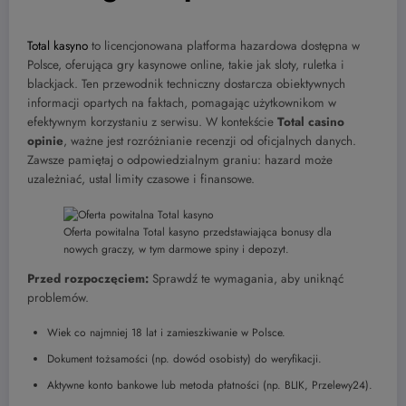
Total kasyno
to licencjonowana platforma hazardowa dostępna w
Polsce, oferująca gry kasynowe online, takie jak sloty, ruletka i
blackjack. Ten przewodnik techniczny dostarcza obiektywnych
informacji opartych na faktach, pomagając użytkownikom w
efektywnym korzystaniu z serwisu. W kontekście
Total casino
opinie
, ważne jest rozróżnianie recenzji od oficjalnych danych.
Zawsze pamiętaj o odpowiedzialnym graniu: hazard może
uzależniać, ustal limity czasowe i finansowe.
Oferta powitalna Total kasyno przedstawiająca bonusy dla
nowych graczy, w tym darmowe spiny i depozyt.
Przed rozpoczęciem:
Sprawdź te wymagania, aby uniknąć
problemów.
Wiek co najmniej 18 lat i zamieszkiwanie w Polsce.
Dokument tożsamości (np. dowód osobisty) do weryfikacji.
Aktywne konto bankowe lub metoda płatności (np. BLIK, Przelewy24).