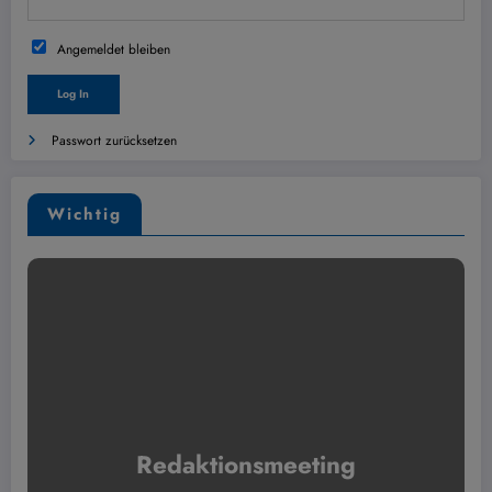
Angemeldet bleiben
Passwort zurücksetzen
Wichtig
Redaktionsmeeting