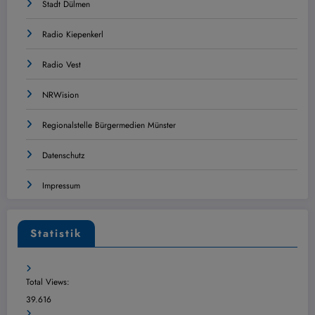
Stadt Dülmen
Radio Kiepenkerl
Radio Vest
NRWision
Regionalstelle Bürgermedien Münster
Datenschutz
Impressum
Statistik
Total Views:
39.616