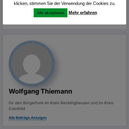
procedur. Korzystaj z tego przewodnika, aby podejmować
klicken, stimmen Sie der Verwendung der Cookies zu.
świadome decyzje, zawsze priorytetyzując bezpieczeństwo i
Mehr erfahren
Alle akzeptieren
odpowiedzialną grę. W razie wątpliwości, konsultuj oficjalne źródła
i regulamin.
Wolfgang Thiemann
für den Bürgerfunk im Kreis Recklinghausen und im Kreis
Coesfeld
Alle Beiträge Anzeigen