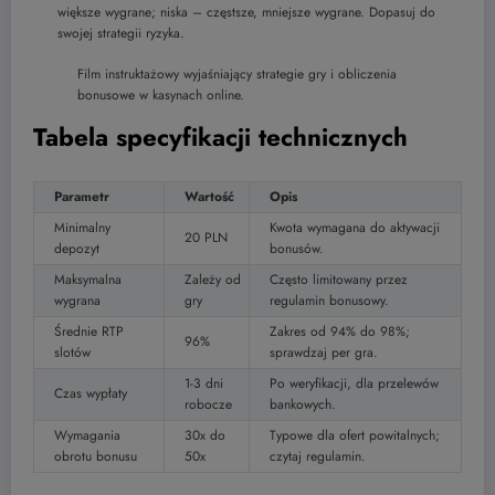
większe wygrane; niska – częstsze, mniejsze wygrane. Dopasuj do
swojej strategii ryzyka.
Film instruktażowy wyjaśniający strategie gry i obliczenia
bonusowe w kasynach online.
Tabela specyfikacji technicznych
Parametr
Wartość
Opis
Minimalny
Kwota wymagana do aktywacji
20 PLN
depozyt
bonusów.
Maksymalna
Zależy od
Często limitowany przez
wygrana
gry
regulamin bonusowy.
Średnie RTP
Zakres od 94% do 98%;
96%
slotów
sprawdzaj per gra.
1-3 dni
Po weryfikacji, dla przelewów
Czas wypłaty
robocze
bankowych.
Wymagania
30x do
Typowe dla ofert powitalnych;
obrotu bonusu
50x
czytaj regulamin.