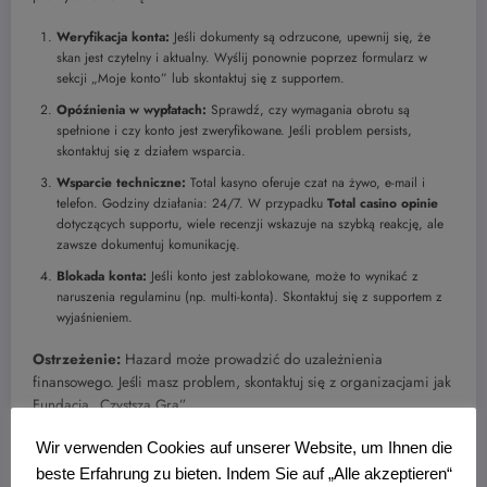
Weryfikacja konta:
Jeśli dokumenty są odrzucone, upewnij się, że
skan jest czytelny i aktualny. Wyślij ponownie poprzez formularz w
sekcji „Moje konto” lub skontaktuj się z supportem.
Opóźnienia w wypłatach:
Sprawdź, czy wymagania obrotu są
spełnione i czy konto jest zweryfikowane. Jeśli problem persists,
skontaktuj się z działem wsparcia.
Wsparcie techniczne:
Total kasyno oferuje czat na żywo, e-mail i
telefon. Godziny działania: 24/7. W przypadku
Total casino opinie
dotyczących supportu, wiele recenzji wskazuje na szybką reakcję, ale
zawsze dokumentuj komunikację.
Blokada konta:
Jeśli konto jest zablokowane, może to wynikać z
naruszenia regulaminu (np. multi-konta). Skontaktuj się z supportem z
wyjaśnieniem.
Ostrzeżenie:
Hazard może prowadzić do uzależnienia
finansowego. Jeśli masz problem, skontaktuj się z organizacjami jak
Fundacja „Czystsza Gra”.
Wir verwenden Cookies auf unserer Website, um Ihnen die
Podsumowując, Total kasyno to platforma z różnorodnymi grami i
bonusami, ale sukces zależy od zrozumienia matematyki i
beste Erfahrung zu bieten. Indem Sie auf „Alle akzeptieren“