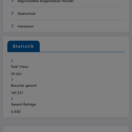
Regionalstelle Bürgermedien Münster
Datenschutz
Impressum
Statistik
Total Views:
39.561
Besucher gesamt:
149.221
Gesamt Beiträge:
5.850