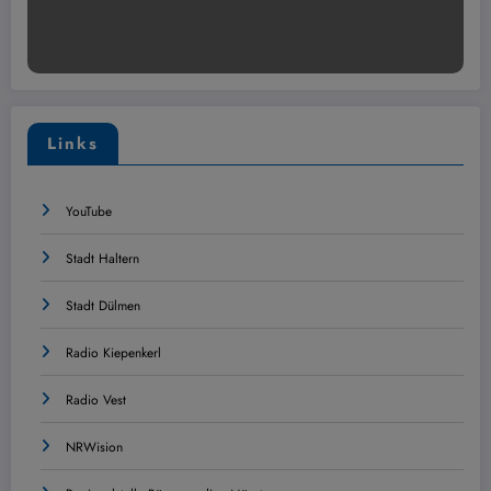
Links
YouTube
Stadt Haltern
Stadt Dülmen
Radio Kiepenkerl
Radio Vest
NRWision