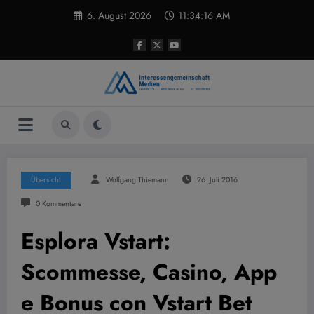
Zum
6. August 2026
11:34:16 AM
Inhalt
springen
Übersicht
Wolfgang Thiemann
26. Juli 2016
0 Kommentare
Esplora Vstart:
Scommesse, Casino, App
e Bonus con Vstart Bet