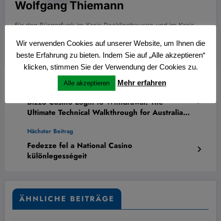
Wolfgang Thiemann
für den Bürgerfunk im Kreis Recklinghausen und im Kreis
Coesfeld
Wir verwenden Cookies auf unserer Website, um Ihnen die
Alle Beiträge Anzeigen
beste Erfahrung zu bieten. Indem Sie auf „Alle akzeptieren“
klicken, stimmen Sie der Verwendung der Cookies zu.
Mehr erfahren
Alle akzeptieren
Vorheriger Beitrag
Bizzo Casino Login to Withdrawal: The
Ultimate Technical Walkthrough for Australian
Players
Nächster Beitrag
Fedezze fel a National Casino
különlegességeit
ÄHNLICHE BEITRÄGE