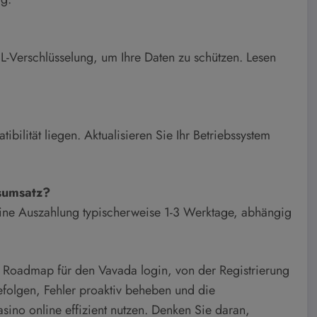
L-Verschlüsselung, um Ihre Daten zu schützen. Lesen
bilität liegen. Aktualisieren Sie Ihr Betriebssystem
sumsatz?
eine Auszahlung typischerweise 1-3 Werktage, abhängig
e Roadmap für den Vavada login, von der Registrierung
efolgen, Fehler proaktiv beheben und die
ino online effizient nutzen. Denken Sie daran,