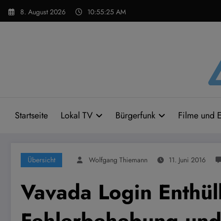
Zum
8. August 2026
10:55:26 AM
Inhalt
springen
Startseite
Lokal TV
Bürgerfunk
Filme und E
Übersicht
Wolfgang Thiemann
11. Juni 2016
Vavada Login Enthüll
Fehlerbehebung und