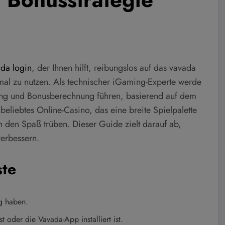
da login
, der Ihnen hilft, reibungslos auf das vavada
mal zu nutzen. Als technischer iGaming-Experte werde
bung und Bonusberechnung führen, basierend auf dem
n beliebtes Online-Casino, das eine breite Spielpalette
n den Spaß trüben. Dieser Guide zielt darauf ab,
verbessern.
ste
ng haben.
 oder die Vavada-App installiert ist.