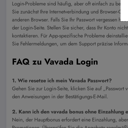
Login-Probleme sind häufig, aber oft einfach zu beh
Sie zunächst Ihre Internetverbindung und Browser-Cac
anderen Browser. Falls Sie Ihr Passwort vergessen hab
der Login-Seite. Stellen Sie sicher, dass Ihr Konto nic
kontaktieren. Für App-spezifische Probleme deinstalli
Sie Fehlermeldungen, um dem Support präzise Inform
FAQ zu Vavada Login
1. Wie resetze ich mein Vavada Passwort?
Gehen Sie zur Login-Seite, klicken Sie auf „Passwort 
den Anweisungen in der Bestätigungs-E-Mail.
2. Kann ich den vavada bonus ohne Einzahlung e
Nein, der Hauptbonus erfordert eine Einzahlung, abe
Promotionen. Überprüfen Sie die Angebote regelmäßi