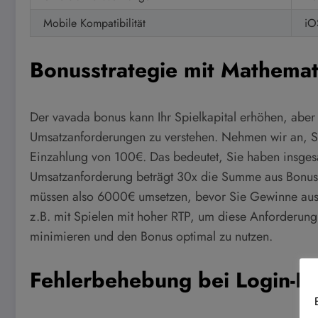
Mobile Kompatibilität
iO
Bonusstrategie mit Mathemat
Der vavada bonus kann Ihr Spielkapital erhöhen, aber 
Umsatzanforderungen zu verstehen. Nehmen wir an, Si
Einzahlung von 100€. Das bedeutet, Sie haben insge
Umsatzanforderung beträgt 30x die Summe aus Bonus
müssen also 6000€ umsetzen, bevor Sie Gewinne ausza
z.B. mit Spielen mit hoher RTP, um diese Anforderung ef
minimieren und den Bonus optimal zu nutzen.
Fehlerbehebung bei Login-P