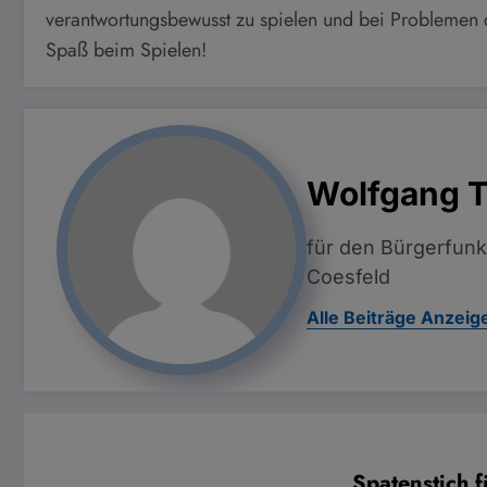
verantwortungsbewusst zu spielen und bei Problemen d
Spaß beim Spielen!
Wolfgang 
für den Bürgerfunk
Coesfeld
Alle Beiträge Anzeig
Spatenstich f