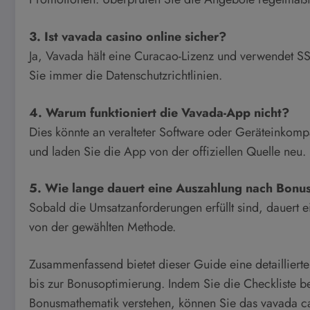
3. Ist vavada casino online sicher?
Ja, Vavada hält eine Curacao-Lizenz und verwendet SS
Sie immer die Datenschutzrichtlinien.
4. Warum funktioniert die Vavada-App nicht?
Dies könnte an veralteter Software oder Geräteinkompati
und laden Sie die App von der offiziellen Quelle neu.
5. Wie lange dauert eine Auszahlung nach Bonu
Sobald die Umsatzanforderungen erfüllt sind, dauert 
von der gewählten Methode.
Zusammenfassend bietet dieser Guide eine detailliert
bis zur Bonusoptimierung. Indem Sie die Checkliste b
Bonusmathematik verstehen, können Sie das vavada cas