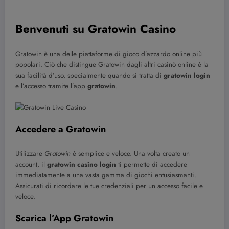
Benvenuti su Gratowin Casino
Gratowin è una delle piattaforme di gioco d’azzardo online più
popolari. Ciò che distingue Gratowin dagli altri casinò online è la
sua facilità d’uso, specialmente quando si tratta di
gratowin login
e l’accesso tramite l’app
gratowin
.
Accedere a Gratowin
Utilizzare
Gratowin
è semplice e veloce. Una volta creato un
account, il
gratowin casino login
ti permette di accedere
immediatamente a una vasta gamma di giochi entusiasmanti.
Assicurati di ricordare le tue credenziali per un accesso facile e
veloce.
Scarica l’App Gratowin