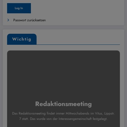
Passwort zurücksetzen
Wichtig
Redaktionsmeeting
Das Redaktionsmeeting findet immer Mittwochabends im Vitus, Lippstr.
7 statt. Das wurde von der Interessengemeinschaft festgelegt.