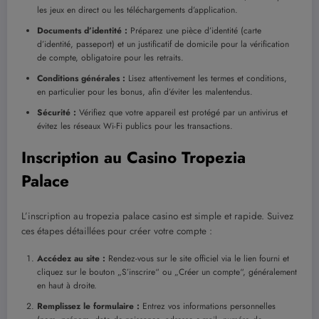
les jeux en direct ou les téléchargements d’application.
Documents d’identité :
Préparez une pièce d’identité (carte
d’identité, passeport) et un justificatif de domicile pour la vérification
de compte, obligatoire pour les retraits.
Conditions générales :
Lisez attentivement les termes et conditions,
en particulier pour les bonus, afin d’éviter les malentendus.
Sécurité :
Vérifiez que votre appareil est protégé par un antivirus et
évitez les réseaux Wi-Fi publics pour les transactions.
Inscription au Casino Tropezia
Palace
L’inscription au tropezia palace casino est simple et rapide. Suivez
ces étapes détaillées pour créer votre compte :
Accédez au site :
Rendez-vous sur le site officiel via le lien fourni et
cliquez sur le bouton „S’inscrire“ ou „Créer un compte“, généralement
en haut à droite.
Remplissez le formulaire :
Entrez vos informations personnelles