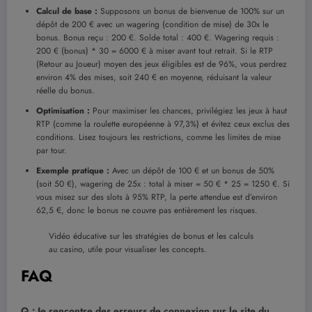
Calcul de base :
Supposons un bonus de bienvenue de 100% sur un
dépôt de 200 € avec un wagering (condition de mise) de 30x le
bonus. Bonus reçu : 200 €. Solde total : 400 €. Wagering requis :
200 € (bonus) * 30 = 6000 € à miser avant tout retrait. Si le RTP
(Retour au Joueur) moyen des jeux éligibles est de 96%, vous perdrez
environ 4% des mises, soit 240 € en moyenne, réduisant la valeur
réelle du bonus.
Optimisation :
Pour maximiser les chances, privilégiez les jeux à haut
RTP (comme la roulette européenne à 97,3%) et évitez ceux exclus des
conditions. Lisez toujours les restrictions, comme les limites de mise
par tour.
Exemple pratique :
Avec un dépôt de 100 € et un bonus de 50%
(soit 50 €), wagering de 25x : total à miser = 50 € * 25 = 1250 €. Si
vous misez sur des slots à 95% RTP, la perte attendue est d’environ
62,5 €, donc le bonus ne couvre pas entièrement les risques.
Vidéo éducative sur les stratégies de bonus et les calculs
au casino, utile pour visualiser les concepts.
FAQ
Q : Je rencontre des erreurs de connexion sur le site du