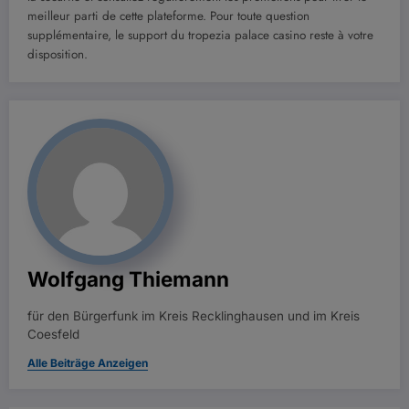
meilleur parti de cette plateforme. Pour toute question
supplémentaire, le support du tropezia palace casino reste à votre
disposition.
Wolfgang Thiemann
für den Bürgerfunk im Kreis Recklinghausen und im Kreis
Coesfeld
Alle Beiträge Anzeigen