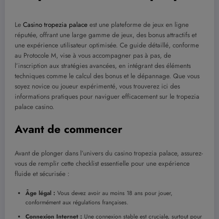
Le
Casino tropezia palace
est une plateforme de jeux en ligne
réputée, offrant une large gamme de jeux, des bonus attractifs et
une expérience utilisateur optimisée. Ce guide détaillé, conforme
au Protocole M, vise à vous accompagner pas à pas, de
l’inscription aux stratégies avancées, en intégrant des éléments
techniques comme le calcul des bonus et le dépannage. Que vous
soyez novice ou joueur expérimenté, vous trouverez ici des
informations pratiques pour naviguer efficacement sur le tropezia
palace casino.
Avant de commencer
Avant de plonger dans l’univers du casino tropezia palace, assurez-
vous de remplir cette checklist essentielle pour une expérience
fluide et sécurisée :
Âge légal :
Vous devez avoir au moins 18 ans pour jouer,
conformément aux régulations françaises.
Connexion Internet :
Une connexion stable est cruciale, surtout pour