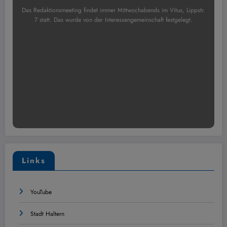
Das Redaktionsmeeting findet immer Mittwochabends im Vitus, Lippstr.
7 statt. Das wurde von der Interessengemeinschaft festgelegt.
Links
YouTube
Stadt Haltern