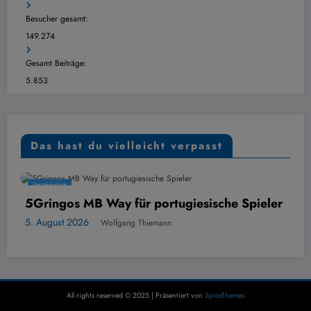
Besucher gesamt:
149.274
Gesamt Beiträge:
5.853
Das hast du vielleicht verpasst
ÜBERSICHT
8. August 2026
Wolfgang Thiemann
he Spieler
All rights reserved © 2025 | Präsentiert von
SpiceThemes