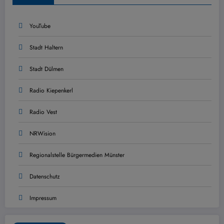
YouTube
Stadt Haltern
Stadt Dülmen
Radio Kiepenkerl
Radio Vest
NRWision
Regionalstelle Bürgermedien Münster
Datenschutz
Impressum