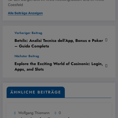
Coesfeld
Alle Beiträge Anzeigen
Vorheriger Beitrag
Betclic: Analisi Tecnica dell’App, Bonus e Poker
– Guida Completa
Nächster Beitrag
Explore the Exciting World of Casinonic: Login,
Apps, and Slots
ÄHNLICHE BEITRÄGE
Wolfgang Thiemann
0