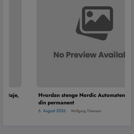
Hvordan stenge Nordic Automaten-kontoen
din permanent
6. August 2026
Wolfgang Thiemann