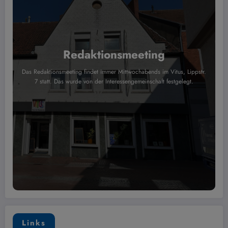
Redaktionsmeeting
Das Redaktionsmeeting findet immer Mittwochabends im Vitus, Lippstr.
7 statt. Das wurde von der Interessengemeinschaft festgelegt.
Links