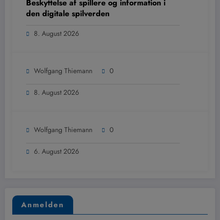
Beskyttelse af spillere og information i
den digitale spilverden
8. August 2026
Wolfgang Thiemann
0
8. August 2026
Wolfgang Thiemann
0
6. August 2026
Anmelden