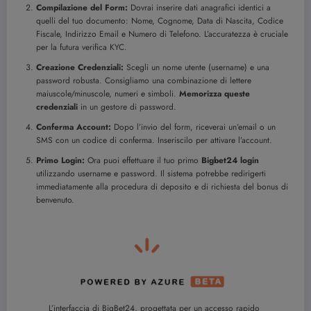
Compilazione del Form:
Dovrai inserire dati anagrafici identici a
quelli del tuo documento: Nome, Cognome, Data di Nascita, Codice
Fiscale, Indirizzo Email e Numero di Telefono. L’accuratezza è cruciale
per la futura verifica KYC.
Creazione Credenziali:
Scegli un nome utente (username) e una
password robusta. Consigliamo una combinazione di lettere
maiuscole/minuscole, numeri e simboli.
Memorizza queste
credenziali
in un gestore di password.
Conferma Account:
Dopo l’invio del form, riceverai un’email o un
SMS con un codice di conferma. Inseriscilo per attivare l’account.
Primo Login:
Ora puoi effettuare il tuo primo
Bigbet24 login
utilizzando username e password. Il sistema potrebbe redirigerti
immediatamente alla procedura di deposito e di richiesta del bonus di
benvenuto.
L’interfaccia di BigBet24, progettata per un accesso rapido