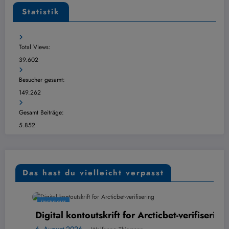
Statistik
Total Views:
39.602
Besucher gesamt:
149.262
Gesamt Beiträge:
5.852
Das hast du vielleicht verpasst
ÜBERSICHT
Digital kontoutskrift for Arcticbet-verifisering