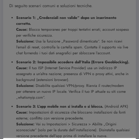
Di seguito scenari comuni e soluzioni tecniche.
Scenario 1: „Credenziali non valide“ dopo un inserimento
corretto.
Cause:
Blocco temporaneo per troppi tentativi errati; account sospeso
per verifiche sicurezza.
Soluzione:
Usa la funzione „Password dimenticata“. Se non ricevi
l’email di reset, controlla la cartella spam. Contatta il supporto via live
chat fornendo i tuoi dati anagrafici per sbloccare l’account.
Scenario 2: Impossibile accedere dall’Italia (Errore Geoblocking).
Cause:
Il tuo ISP (Internet Service Provider) usa un indirizzo IP
assegnato a un’altra nazione; presenza di VPN o proxy attivi, anche in
background (estensioni browser).
Soluzione:
Disabilita qualsiasi VPN/proxy. Riavvia il router/modem
per ottenere un nuovo IP locale. Verifica il tuo IP attuale su siti come
„whatismyip.com“.
Scenario 3: L’app mobile non si installa o si blocca.
(Android APK)
Cause:
Impostazioni di sicurezza che bloccano installazioni da fonti
esterne; conflitto con versione precedente.
Soluzione:
Vai su Impostazioni > Sicurezza > Abilita „Origini
sconosciute“ (solo per la durata dell’installazione). Disinstalla qualsiasi
versione precedente dell’app prima di installare la nuova.