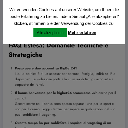
Scenario 4: Il sito si carica lentamente o è inaccessibile.
Wir verwenden Cookies auf unserer Website, um Ihnen die
Cause:
Problemi temporanei del server BigBet24; congestion della tua
rete DNS.
beste Erfahrung zu bieten. Indem Sie auf „Alle akzeptieren“
Soluzione:
Verifica lo stato del sito su piattaforme come
klicken, stimmen Sie der Verwendung der Cookies zu.
„downforeveryoneorjustme.com“. Prova a cambiare il DNS del tuo
Mehr erfahren
dispositivo temporaneamente a Google DNS (8.8.8.8).
Alle akzeptieren
FAQ Estesa: Domande Tecniche e
Strategiche
Posso avere due account su BigBet24?
No. La politica è di un account per persona, famiglia, indirizzo IP e
dispositivo. La violazione porta alla chiusura di tutti gli account e al
sequestro dei fondi.
Il bonus benvenuto per le
bigbet24 scommesse
vale anche per il
casino?
Generalmente no. I bonus sono spesso separati: uno per lo sport e
uno per il casino. Leggi i termini per sapere su quali sezioni del sito
puoi soddisfare il wagering.
Quanto tempo ho per soddisfare i requisiti di wagering di un