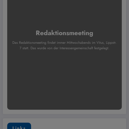
Redaktionsmeeting
Das Redaktionsmeeting findet immer Mittwochabends im Vitus, Lippstr.
7 statt. Das wurde von der Interessengemeinschaft festgelegt.
Links