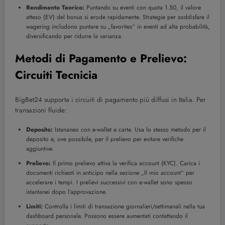
Rendimento Teorico:
Puntando su eventi con quota 1.50, il valore
atteso (EV) del bonus si erode rapidamente. Strategie per soddisfare il
wagering includono puntare su „favorites“ in eventi ad alta probabilità,
diversificando per ridurre la varianza.
Metodi di Pagamento e Prelievo:
Circuiti Tecnicia
BigBet24 supporta i circuiti di pagamento più diffusi in Italia. Per
transazioni fluide:
Deposito:
Istananeo con e-wallet e carte. Usa lo stesso metodo per il
deposito e, ove possibile, per il prelievo per evitare verifiche
aggiuntive.
Prelievo:
Il primo prelievo attiva la verifica account (KYC). Carica i
documenti richiesti in anticipo nella sezione „Il mio account“ per
accelerare i tempi. I prelievi successivi con e-wallet sono spesso
istantanei dopo l’approvazione.
Limiti:
Controlla i limiti di transazione giornalieri/settimanali nella tua
dashboard personale. Possono essere aumentati contattando il