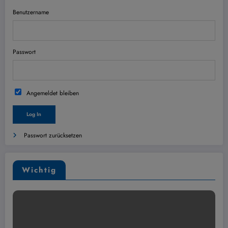
Benutzername
Passwort
Angemeldet bleiben
Passwort zurücksetzen
Wichtig