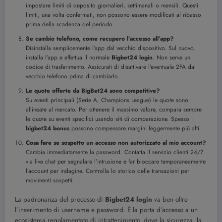
impostare limiti di deposito giornalieri, settimanali o mensili. Questi
limiti, una volta confermati, non possono essere modificati al ribasso
prima della scadenza del periodo.
Se cambio telefono, come recupero l’accesso all’app?
Disinstalla semplicemente l’app dal vecchio dispositivo. Sul nuovo,
installa l’app e effettua il normale
Bigbet24 login
. Non serve un
codice di trasferimento. Assicurati di disattivare l’eventuale 2FA dal
vecchio telefono prima di cambiarlo.
Le quote offerte da BigBet24 sono competitive?
Su eventi principali (Serie A, Champions League) le quote sono
allineate al mercato. Per ottenere il massimo valore, compara sempre
le quote su eventi specifici usando siti di comparazione. Spesso i
bigbet24 bonus
possono compensare margini leggermente più alti.
Cosa fare se sospetto un accesso non autorizzato al mio account?
Cambia immediatamente la password. Contatta il servizio clienti 24/7
via live chat per segnalare l’intrusione e far bloccare temporaneamente
l’account per indagine. Controlla lo storico delle transazioni per
movimenti sospetti.
La padronanza del processo di
Bigbet24 login
va ben oltre
l’inserimento di username e password. È la porta d’accesso a un
ecosistema regolamentato di intrattenimento, dove la sicurezza, la