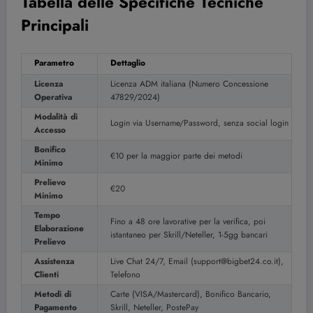
Tabella delle Specifiche Tecniche
Principali
Parametro
Dettaglio
Licenza
Licenza ADM italiana (Numero Concessione
Operativa
47829/2024)
Modalità di
Login via Username/Password, senza social login
Accesso
Bonifico
€10 per la maggior parte dei metodi
Minimo
Prelievo
€20
Minimo
Tempo
Fino a 48 ore lavorative per la verifica, poi
Elaborazione
istantaneo per Skrill/Neteller, 1-5gg bancari
Prelievo
Assistenza
Live Chat 24/7, Email (support@bigbet24.co.it),
Clienti
Telefono
Metodi di
Carte (VISA/Mastercard), Bonifico Bancario,
Pagamento
Skrill, Neteller, PostePay