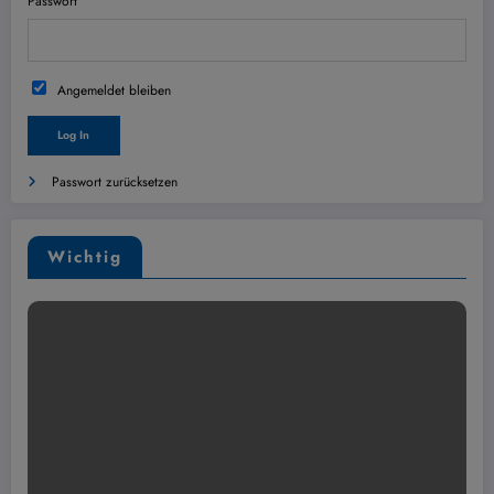
Passwort
Angemeldet bleiben
Passwort zurücksetzen
Wichtig