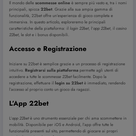
Il mondo delle
scommesse online
è sempre più vasto e, tra i nomi
principali, spicca
22bet
. Grazie alla sua ampia gamma di
funzionalità, 22bet offre un’esperienza di gioco completa e
immersiva. In questo articolo, esploreremo le principali
caratteristiche della piattaforma: il
login 22bet
, l‘
app 22bet
, il
casino
22bet
, le slot e i bonus disponibili.
Accesso e Registrazione
Iniziare su 22bet è semplice grazie a un processo di registrazione
intuitivo.
Registrarsi sulla piattaforma
permette agli utenti di
accedere a tutte le
scommesse 22bet
facilmente. Dopo la
registrazione, effettuare il
login su 22bet
è immediato, rendendo
l’accesso al proprio conto un gioco da ragazzi.
L’App 22bet
L‘
app 22bet
è uno strumento essenziale per chi ama scommettere in
mobilità. Disponibile per iOS e Android, l’app offre tutte le
funzionalità presenti sul sito, permettendo di giocare ai propri