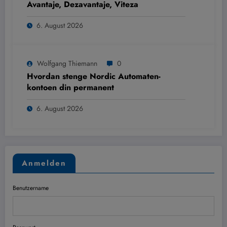
Avantaje, Dezavantaje, Viteza
6. August 2026
Wolfgang Thiemann
0
Hvordan stenge Nordic Automaten-
kontoen din permanent
6. August 2026
Anmelden
Benutzername