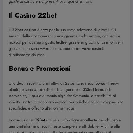
giochi di casinò e slot preferiti
ovunque ci si trovi.
Il Casino 22bet
Il
22bet casino
è noto per la sua vasta selezione di giochi. Gli
amanti delle slot troveranno una gamma molto ampia, con temi e
jackpot per qualsiasi gusto. Inoltre, grazie ai giochi di casinò live, i
giocatori possono vivere l’emozione di
un vero casinò
direttamente da casa.
Bonus e Promozioni
Uno degli aspetti più attrattivi di 22bet sono i suoi
bonus
. I nuovi
utenti possono approfittare di un generoso
22bet bonus
di
benvenuto, il quale aumenta significativamente le possibilità di
vincita. Inoltre, ci sono promozioni periodiche che coinvolgono slot
specifiche, e offrono ulteriori vantaggi.
In conclusione,
22Bet
si rivela un’opzione eccellente per chi cerca
una piattaforma di scommesse completa e affidabile. A chi è alla
ricerca di un’esperienza di gioco avvincente consigliamo di