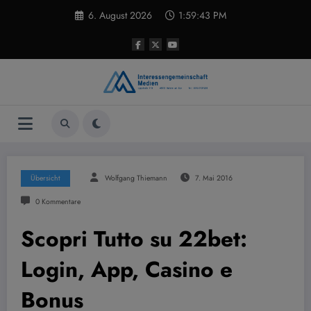
Zum
6. August 2026
1:59:44 PM
Inhalt
springen
Übersicht
Wolfgang Thiemann
7. Mai 2016
0 Kommentare
Scopri Tutto su 22bet:
Login, App, Casino e
Bonus