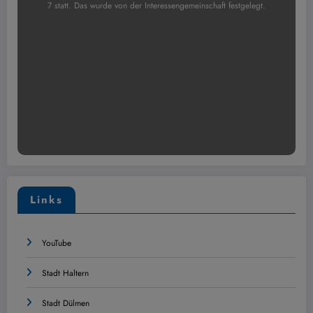
7 statt. Das wurde von der Interessengemeinschaft festgelegt.
Links
YouTube
Stadt Haltern
Stadt Dülmen