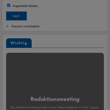
Angemeldet bleiben
Passwort zurücksetzen
Wichtig
Redaktionsmeeting
Das Redaktionsmeeting findet immer Mittwochabends im Vitus, Lippstr.