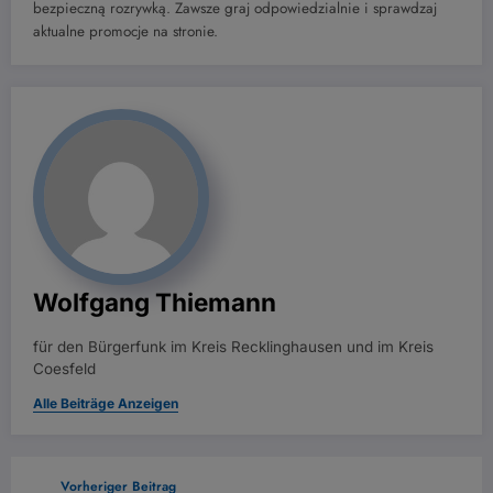
bezpieczną rozrywką. Zawsze graj odpowiedzialnie i sprawdzaj
aktualne promocje na stronie.
Wolfgang Thiemann
für den Bürgerfunk im Kreis Recklinghausen und im Kreis
Coesfeld
Alle Beiträge Anzeigen
Vorheriger Beitrag