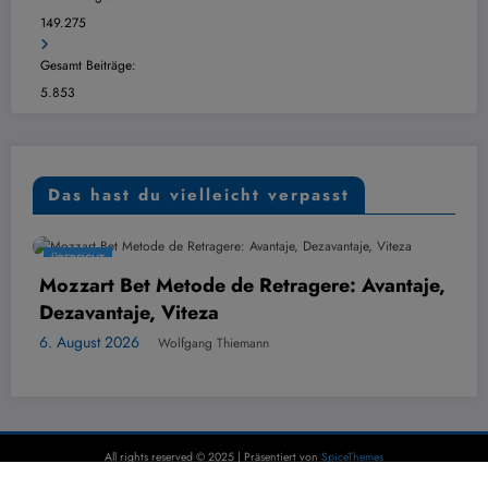
149.275
Gesamt Beiträge:
5.853
Das hast du vielleicht verpasst
ÜBERSICHT
 Metode de Retragere: Avantaje,
Hvordan ste
, Viteza
din permane
6. August 2026
Wolfgang Thiemann
All rights reserved © 2025 | Präsentiert von
SpiceThemes