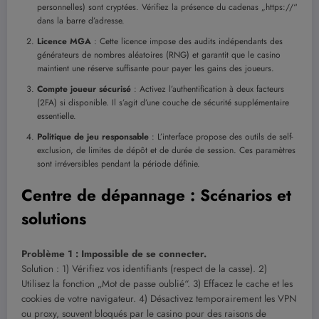
personnelles) sont cryptées. Vérifiez la présence du cadenas „https://“
dans la barre d’adresse.
Licence MGA
: Cette licence impose des audits indépendants des
générateurs de nombres aléatoires (RNG) et garantit que le casino
maintient une réserve suffisante pour payer les gains des joueurs.
Compte joueur sécurisé
: Activez l’authentification à deux facteurs
(2FA) si disponible. Il s’agit d’une couche de sécurité supplémentaire
essentielle.
Politique de jeu responsable
: L’interface propose des outils de self-
exclusion, de limites de dépôt et de durée de session. Ces paramètres
sont irréversibles pendant la période définie.
Centre de dépannage : Scénarios et
solutions
Problème 1 : Impossible de se connecter.
Solution : 1) Vérifiez vos identifiants (respect de la casse). 2)
Utilisez la fonction „Mot de passe oublié“. 3) Effacez le cache et les
cookies de votre navigateur. 4) Désactivez temporairement les VPN
ou proxy, souvent bloqués par le casino pour des raisons de