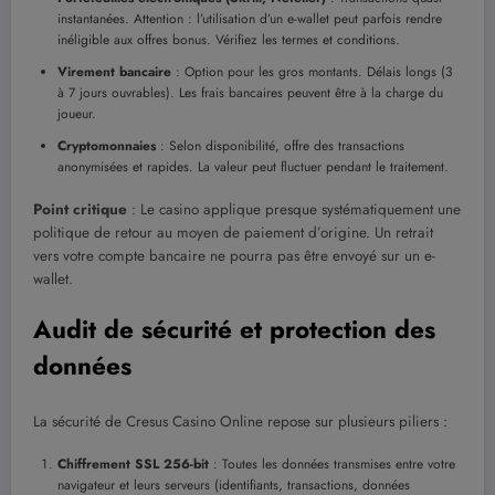
instantanées. Attention : l’utilisation d’un e-wallet peut parfois rendre
inéligible aux offres bonus. Vérifiez les termes et conditions.
Virement bancaire
: Option pour les gros montants. Délais longs (3
à 7 jours ouvrables). Les frais bancaires peuvent être à la charge du
joueur.
Cryptomonnaies
: Selon disponibilité, offre des transactions
anonymisées et rapides. La valeur peut fluctuer pendant le traitement.
Point critique
: Le casino applique presque systématiquement une
politique de retour au moyen de paiement d’origine. Un retrait
vers votre compte bancaire ne pourra pas être envoyé sur un e-
wallet.
Audit de sécurité et protection des
données
La sécurité de Cresus Casino Online repose sur plusieurs piliers :
Chiffrement SSL 256-bit
: Toutes les données transmises entre votre
navigateur et leurs serveurs (identifiants, transactions, données