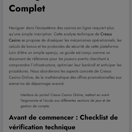
Complet
Naviguer dans l’écosystème des casinos en ligne requiert plus
qu’une simple inscription. Cette analyse technique de
Cresus
Casino
se propose de disséquer les mécanismes opérationnels, les
calculs de bonus et les protocoles de sécurité de cette plateforme.
Loin d’être un simple aperçu, ce guide est conçu comme un
document de référence pour les joueurs avertis cherchant à
comprendre l’infrastructure, optimiser leur bankroll et anticiper les
procédures. Nous aborderons les aspects concrets de Cresus
Casino Online, de la mathématique des offres promotionnelles aux
scenarios de dépannage avancé.
Interface du portail Cresus Casino Online, mettant en avant
l’ergonomie et l’accès aux différentes sections de jeux et de
gestion de compte.
Avant de commencer : Checklist de
vérification technique