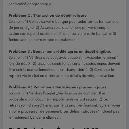
conformité géographique.
Problème 2 : Transaction de dépôt refusée.
Solution : 1) Contactez votre banque pour autoriser les transactions
de jeu en ligne. 2) Assurez-vous que le nom sur votre compte
casino correspond exactement à celui sur votre carte bancaire. 3)
Tentez avec un autre moyen de paiement.
Problème 3 : Bonus non crédité après un dépôt éligible.
Solution : 1) Vérifiez que vous avez cliqué sur „Accepter le bonus“
lors du dépôt. 2) Lisez les conditions : certains codes bonus doivent
être entrés manuellement dans un champ dédié. 3) Contactez le
support via le chat en direct avec les détails de votre transaction.
Problème 4 : Retrait en attente depuis plusieurs jours.
Solution : 1) Vérifiez l’onglet „Vérification de compte“. Il est
probable qu’un document supplémentaire soit requis. 2) Les
retraits sont d’abord traités par le casino (vérification), puis envoyés
à votre processeur de paiement. Les délais indiqués n’incluent pas
le traitement bancaire ultérieur.