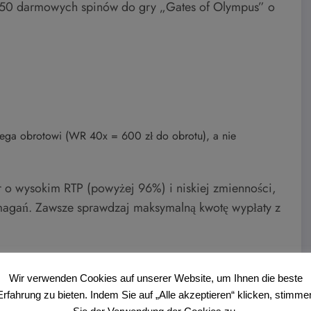
t 50 darmowych spinów do gry „Gates of Olympus” o
odlega obrotowi (WR 40x = 600 zł do obrotu), a nie
 o wysokim RTP (powyżej 96%) i niskiej zmienności,
agań. Zawsze sprawdzaj maksymalną kwotę wypłaty z
j z slotów dostępnych w kasynie Malina.
Wir verwenden Cookies auf unserer Website, um Ihnen die beste
iczna Malina Casino
Erfahrung zu bieten. Indem Sie auf „Alle akzeptieren“ klicken, stimme