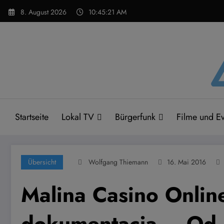
Zum
8. August 2026
10:45:21 AM
Inhalt
springen
Startseite
Lokal TV
Bürgerfunk
Filme und Ev
Übersicht
Wolfgang Thiemann
16. Mai 2016
Malina Casino Onlin
dokumentacja – Od 