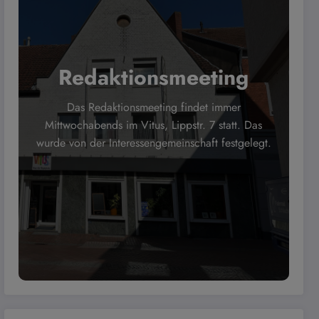
Redaktionsmeeting
Das Redaktionsmeeting findet immer
Mittwochabends im Vitus, Lippstr. 7 statt. Das
wurde von der Interessengemeinschaft festgelegt.