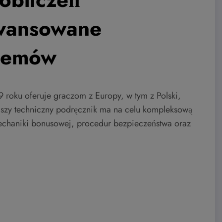
wansowane
blemów
 roku oferuje graczom z Europy, w tym z Polski,
jszy techniczny podręcznik ma na celu kompleksową
echaniki bonusowej, procedur bezpieczeństwa oraz