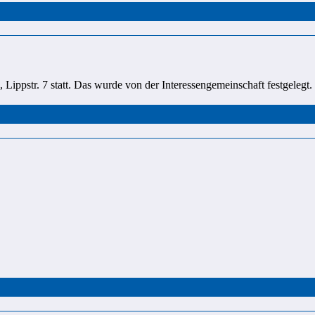
ippstr. 7 statt. Das wurde von der Interessengemeinschaft festgelegt.