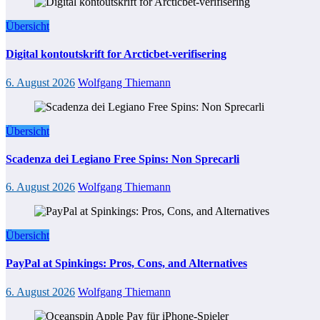
Übersicht
Digital kontoutskrift for Arcticbet-verifisering
6. August 2026
Wolfgang Thiemann
Übersicht
Scadenza dei Legiano Free Spins: Non Sprecarli
6. August 2026
Wolfgang Thiemann
Übersicht
PayPal at Spinkings: Pros, Cons, and Alternatives
6. August 2026
Wolfgang Thiemann