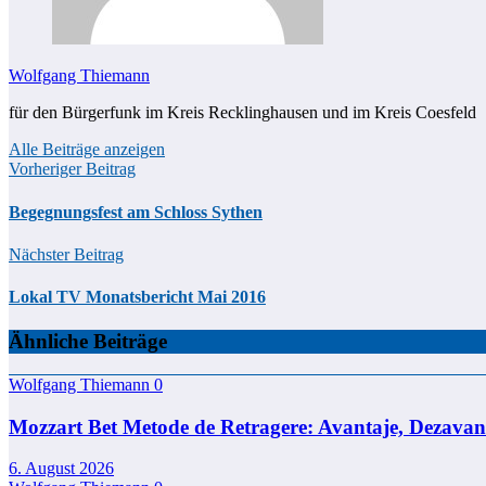
Wolfgang Thiemann
für den Bürgerfunk im Kreis Recklinghausen und im Kreis Coesfeld
Alle Beiträge anzeigen
Vorheriger Beitrag
Begegnungsfest am Schloss Sythen
Nächster Beitrag
Lokal TV Monatsbericht Mai 2016
Ähnliche Beiträge
Wolfgang Thiemann
0
Mozzart Bet Metode de Retragere: Avantaje, Dezavant
6. August 2026