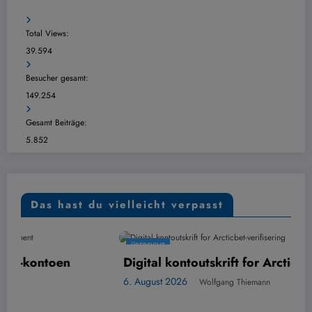
Total Views:
39.594
Besucher gesamt:
149.254
Gesamt Beiträge:
5.852
Das hast du vielleicht verpasst
ÜBERSICHT
Digital kontoutskrift for Arcticbet-verifisering
6. August 2026
Wolfgang Thiemann