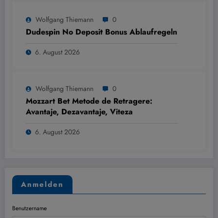
Wolfgang Thiemann
0
Dudespin No Deposit Bonus Ablaufregeln
6. August 2026
Wolfgang Thiemann
0
Mozzart Bet Metode de Retragere:
Avantaje, Dezavantaje, Viteza
6. August 2026
Anmelden
Benutzername