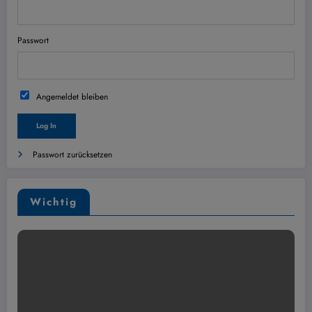
Passwort
Angemeldet bleiben
Passwort zurücksetzen
Wichtig