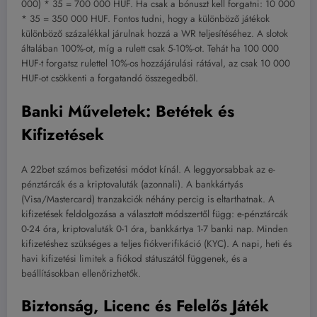
000) * 35 = 700 000 HUF. Ha csak a bónuszt kell forgatni: 10 000
* 35 = 350 000 HUF. Fontos tudni, hogy a különböző játékok
különböző százalékkal járulnak hozzá a WR teljesítéséhez. A slotok
általában 100%-ot, míg a rulett csak 5-10%-ot. Tehát ha 100 000
HUF-t forgatsz rulettel 10%-os hozzájárulási rátával, az csak 10 000
HUF-ot csökkenti a forgatandó összegedből.
Banki Műveletek: Betétek és
Kifizetések
A 22bet számos befizetési módot kínál. A leggyorsabbak az e-
pénztárcák és a kriptovaluták (azonnali). A bankkártyás
(Visa/Mastercard) tranzakciók néhány percig is eltarthatnak. A
kifizetések feldolgozása a választott módszertől függ: e-pénztárcák
0-24 óra, kriptovaluták 0-1 óra, bankkártya 1-7 banki nap. Minden
kifizetéshez szükséges a teljes fiókverifikáció (KYC). A napi, heti és
havi kifizetési limitek a fiókod státuszától függenek, és a
beállításokban ellenőrizhetők.
Biztonság, Licenc és Felelős Játék