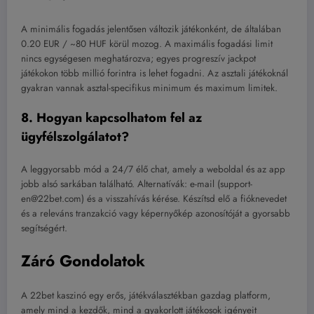
A minimális fogadás jelentősen változik játékonként, de általában
0.20 EUR / ~80 HUF körül mozog. A maximális fogadási limit
nincs egységesen meghatározva; egyes progreszív jackpot
játékokon több millió forintra is lehet fogadni. Az asztali játékoknál
gyakran vannak asztal-specifikus minimum és maximum limitek.
8. Hogyan kapcsolhatom fel az
ügyfélszolgálatot?
A leggyorsabb mód a 24/7 élő chat, amely a weboldal és az app
jobb alsó sarkában található. Alternatívák: e-mail (support-
en@22bet.com) és a visszahívás kérése. Készítsd elő a fióknevedet
és a releváns tranzakció vagy képernyőkép azonosítóját a gyorsabb
segítségért.
Záró Gondolatok
A 22bet kaszinó egy erős, játékválasztékban gazdag platform,
amely mind a kezdők, mind a gyakorlott játékosok igényeit