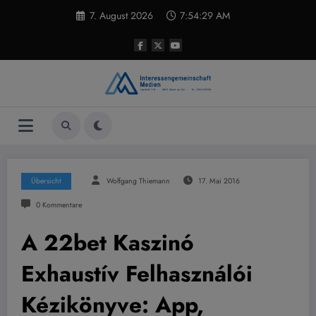
Zum
7. August 2026
7:54:30 AM
Inhalt
springen
Übersicht
Wolfgang Thiemann
17. Mai 2016
0 Kommentare
A 22bet Kaszinó
Exhaustív Felhasználói
Kézikönyve: App,