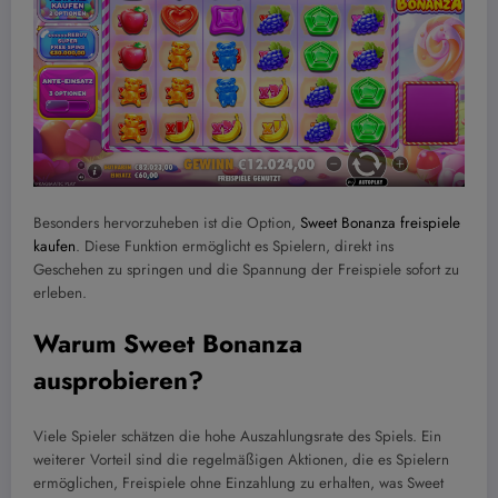
Besonders hervorzuheben ist die Option,
Sweet Bonanza freispiele
kaufen
. Diese Funktion ermöglicht es Spielern, direkt ins
Geschehen zu springen und die Spannung der Freispiele sofort zu
erleben.
Warum Sweet Bonanza
ausprobieren?
Viele Spieler schätzen die hohe Auszahlungsrate des Spiels. Ein
weiterer Vorteil sind die regelmäßigen Aktionen, die es Spielern
ermöglichen, Freispiele ohne Einzahlung zu erhalten, was Sweet