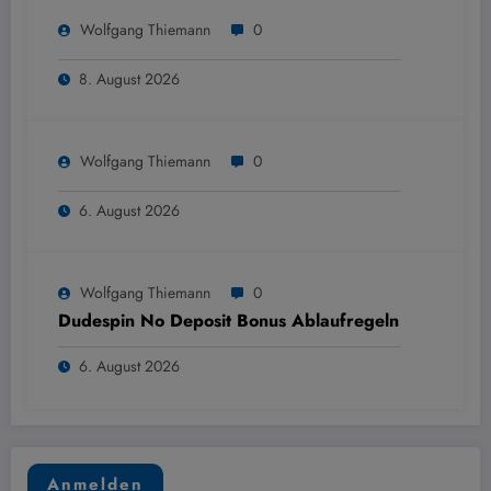
Wolfgang Thiemann
0
8. August 2026
Wolfgang Thiemann
0
6. August 2026
Wolfgang Thiemann
0
Dudespin No Deposit Bonus Ablaufregeln
6. August 2026
Anmelden