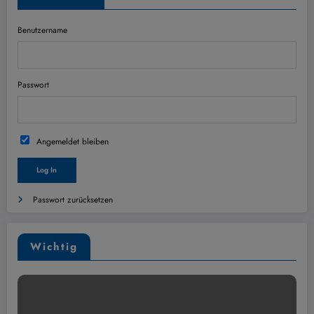
Benutzername
Passwort
Angemeldet bleiben
Passwort zurücksetzen
Wichtig