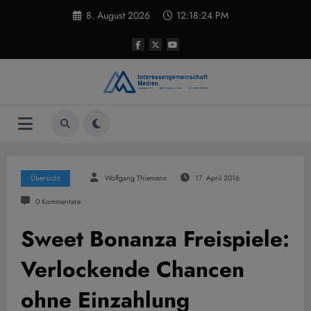
Zum
8. August 2026
12:18:25 PM
Inhalt
springen
Übersicht
Wolfgang Thiemann
17. April 2016
0 Kommentare
Sweet Bonanza Freispiele:
Verlockende Chancen
ohne Einzahlung