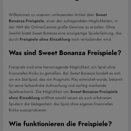
Willkommen zu unserem umfassenden Artikel über
Sweet
Bonanza Freispiele
, einer der aufregendsten Möglichkeiten, in
der Welt der Online-Casinos große Gewinne zu erzielen. Ohne
Zweifel bietet
Sweet Bonanza
eine einzigartige Spielerfahrung, die
durch
Freispiele ohne Einzahlung
noch verlockender wird.
Was sind Sweet Bonanza Freispiele?
Freispiele sind eine hervorragende Möglichkeit, ein Spiel ohne
finanzielles Risiko zu genießen. Bei
Sweet Bonanza
handelt es sich
um ein Slot-Spiel, das von Pragmatic Play entwickelt wurde, bekannt
für seine farbenfrohe Aufmachung und süchtig machende
Spielmechanik. Die Möglichkeit von
Sweet Bonanza Freispiele
ohne Einzahlung
eröffnet sowohl neuen als auch erfahrenen
Spielern die Gelegenheit, das Spiel ohne eigenes finanzielles
Risiko auszuprobieren.
Wie funktionieren die Freispiele?