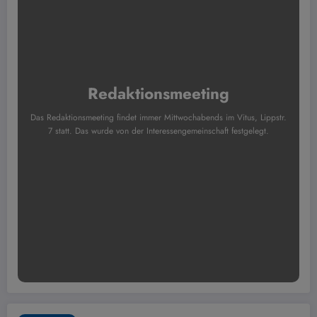
Redaktionsmeeting
Das Redaktionsmeeting findet immer Mittwochabends im Vitus, Lippstr.
7 statt. Das wurde von der Interessengemeinschaft festgelegt.