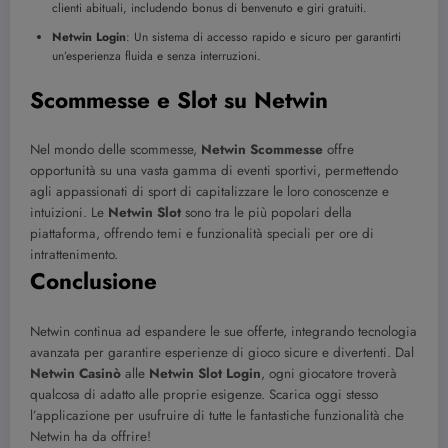
clienti abituali, includendo bonus di benvenuto e giri gratuiti.
Netwin Login
: Un sistema di accesso rapido e sicuro per garantirti
un’esperienza fluida e senza interruzioni.
Scommesse e Slot su Netwin
Nel mondo delle scommesse,
Netwin Scommesse
offre
opportunità su una vasta gamma di eventi sportivi, permettendo
agli appassionati di sport di capitalizzare le loro conoscenze e
intuizioni. Le
Netwin Slot
sono tra le più popolari della
piattaforma, offrendo temi e funzionalità speciali per ore di
intrattenimento.
Conclusione
Netwin continua ad espandere le sue offerte, integrando tecnologia
avanzata per garantire esperienze di gioco sicure e divertenti. Dal
Netwin Casinò
alle
Netwin Slot Login
, ogni giocatore troverà
qualcosa di adatto alle proprie esigenze. Scarica oggi stesso
l’applicazione per usufruire di tutte le fantastiche funzionalità che
Netwin ha da offrire!