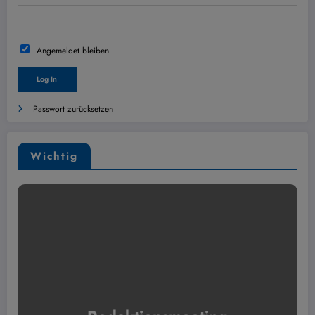
Angemeldet bleiben
Passwort zurücksetzen
Wichtig